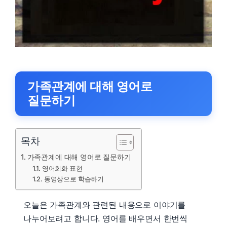
가족관계에 대해 영어로
질문하기
목차
가족관계에 대해 영어로 질문하기
영어회화 표현
동영상으로 학습하기
오늘은 가족관계와 관련된 내용으로 이야기를
나누어보려고 합니다. 영어를 배우면서 한번씩