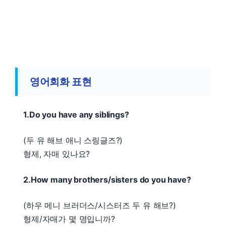
영어회화 표현
1.Do you have any siblings?
(두 유 해브 애니 스링글즈?)
형제, 자매 있나요?
2.How many brothers/sisters do you have?
(하우 메니 브러더스/시스터즈 두 유 해브?)
형제/자매가 몇 명입니까?