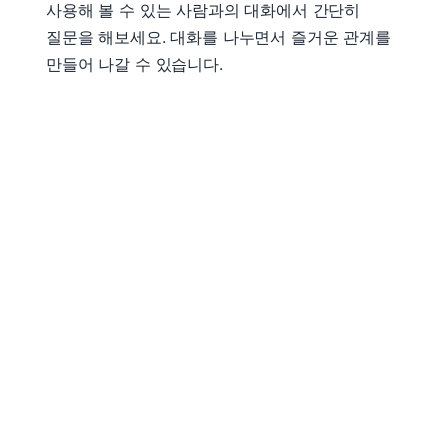
사용해 볼 수 있는 사람과의 대화에서 간단히
질문을 해보세요. 대화를 나누면서 즐거운 관계를
만들어 나갈 수 있습니다.