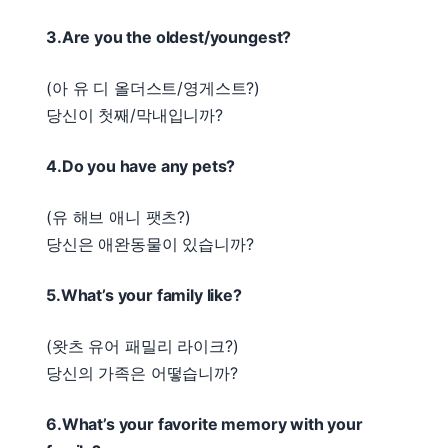
3.Are you the oldest/youngest?
(아 유 디 올더스트/영게스트?)
당신이 첫째/막내입니까?
4.Do you have any pets?
(유 해브 애니 팻츠?)
당신은 애완동물이 있습니까?
5.What’s your family like?
(왓츠 유어 패밀리 라이크?)
당신의 가족은 어떻습니까?
6.What’s your favorite memory with your