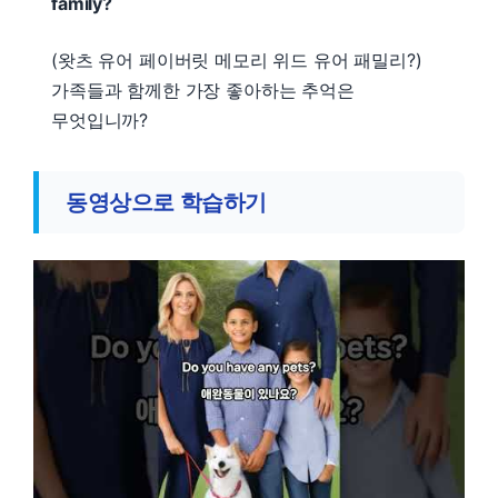
family?
(왓츠 유어 페이버릿 메모리 위드 유어 패밀리?)
가족들과 함께한 가장 좋아하는 추억은
무엇입니까?
동영상으로 학습하기