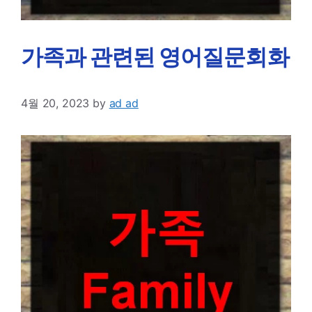
가족과 관련된 영어질문회화
4월 20, 2023
by
ad ad