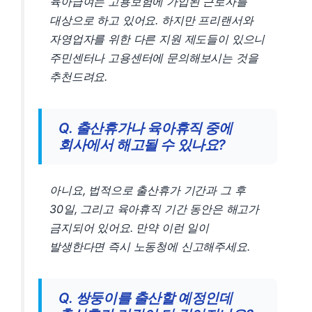
육아급여는 고용보험에 가입된 근로자를
대상으로 하고 있어요. 하지만 프리랜서와
자영업자를 위한 다른 지원 제도들이 있으니
주민센터나 고용센터에 문의해보시는 것을
추천드려요.
Q. 출산휴가나 육아휴직 중에
회사에서 해고될 수 있나요?
아니요, 법적으로 출산휴가 기간과 그 후
30일, 그리고 육아휴직 기간 동안은 해고가
금지되어 있어요. 만약 이런 일이
발생한다면 즉시 노동청에 신고해주세요.
Q. 쌍둥이를 출산할 예정인데