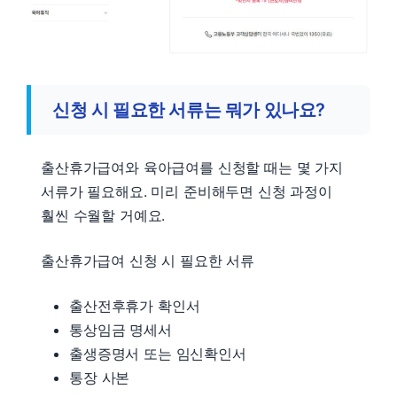
신청 시 필요한 서류는 뭐가 있나요?
출산휴가급여와 육아급여를 신청할 때는 몇 가지
서류가 필요해요. 미리 준비해두면 신청 과정이
훨씬 수월할 거예요.
출산휴가급여 신청 시 필요한 서류
출산전후휴가 확인서
통상임금 명세서
출생증명서 또는 임신확인서
통장 사본