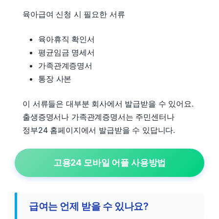
육아급여 신청 시 필요한 서류
육아휴직 확인서
평균임금 명세서
가족관계증명서
통장 사본
이 서류들은 대부분 회사에서 발급받을 수 있어요.
출생증명서나 가족관계증명서는 주민센터나
정부24 홈페이지에서 발급받을 수 있답니다.
고용24 모바일 어플 사용방법
급여는 언제 받을 수 있나요?