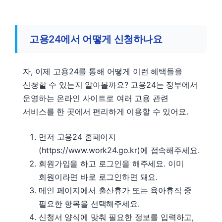
고용24에서 어떻게 신청하나요
자, 이제 고용24를 통해 어떻게 이런 혜택들을
신청할 수 있는지 알아볼까요? 고용24는 정부에서
운영하는 온라인 사이트로 여러 고용 관련
서비스를 한 곳에서 편리하게 이용할 수 있어요.
먼저 고용24 홈페이지
(https://www.work24.go.kr)에 접속해주세요.
회원가입을 하고 로그인을 해주세요. 이미
회원이라면 바로 로그인하면 돼요.
메인 페이지에서 출산휴가 또는 육아휴직 중
필요한 항목을 선택해주세요.
신청서 양식에 맞춰 필요한 정보를 입력하고,