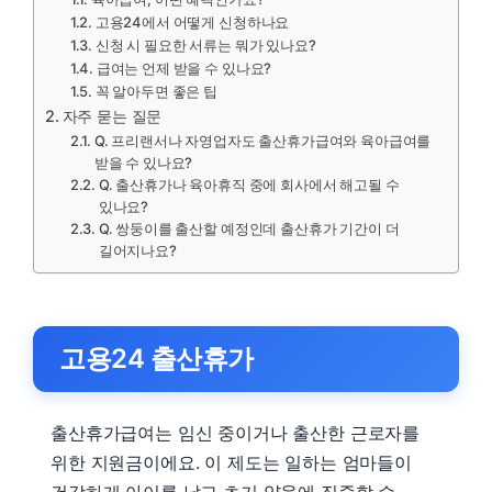
고용24에서 어떻게 신청하나요
신청 시 필요한 서류는 뭐가 있나요?
급여는 언제 받을 수 있나요?
꼭 알아두면 좋은 팁
자주 묻는 질문
Q. 프리랜서나 자영업자도 출산휴가급여와 육아급여를
받을 수 있나요?
Q. 출산휴가나 육아휴직 중에 회사에서 해고될 수
있나요?
Q. 쌍둥이를 출산할 예정인데 출산휴가 기간이 더
길어지나요?
고용24 출산휴가
출산휴가급여는 임신 중이거나 출산한 근로자를
위한 지원금이에요. 이 제도는 일하는 엄마들이
건강하게 아이를 낳고 초기 양육에 집중할 수