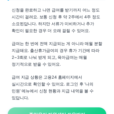
신청을 완료하고 나면 급여를 받기까지 어느 정도
시간이 걸려요. 보통 신청 후 약 2주에서 4주 정도
소요된답니다. 하지만 서류가 미비하거나 추가
확인이 필요한 경우 더 오래 걸릴 수 있어요.
급여는 한 번에 전액 지급되는 게 아니라 매월 분할
지급돼요. 출산휴가급여의 경우 휴가 기간에 따라
2~3회로 나눠 받게 되고, 육아급여는 매월
정기적으로 받을 수 있어요.
급여 지급 상황은 고용24 홈페이지에서
실시간으로 확인할 수 있어요. 로그인 후 ‘나의
민원’ 메뉴에서 신청 현황과 지급 내역을 볼 수
있답니다.