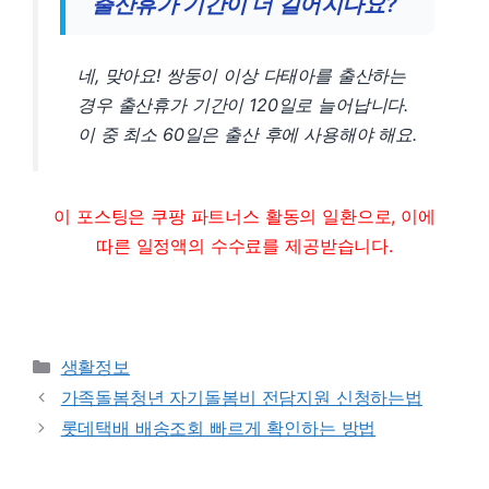
출산휴가 기간이 더 길어지나요?
네, 맞아요! 쌍둥이 이상 다태아를 출산하는
경우 출산휴가 기간이 120일로 늘어납니다.
이 중 최소 60일은 출산 후에 사용해야 해요.
이 포스팅은 쿠팡 파트너스 활동의 일환으로, 이에
따른 일정액의 수수료를 제공받습니다.
Categories
생활정보
가족돌봄청년 자기돌봄비 전담지원 신청하는법
롯데택배 배송조회 빠르게 확인하는 방법