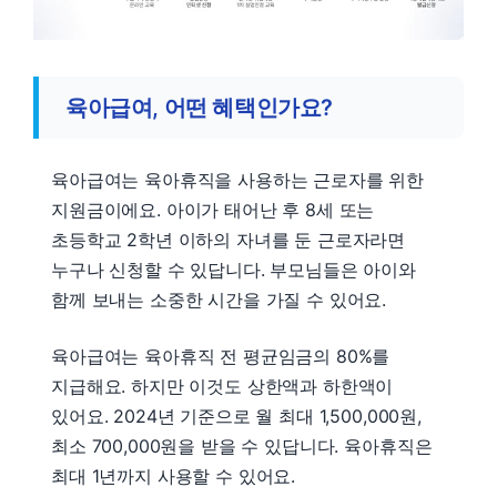
육아급여, 어떤 혜택인가요?
육아급여는 육아휴직을 사용하는 근로자를 위한
지원금이에요. 아이가 태어난 후 8세 또는
초등학교 2학년 이하의 자녀를 둔 근로자라면
누구나 신청할 수 있답니다. 부모님들은 아이와
함께 보내는 소중한 시간을 가질 수 있어요.
육아급여는 육아휴직 전 평균임금의 80%를
지급해요. 하지만 이것도 상한액과 하한액이
있어요. 2024년 기준으로 월 최대 1,500,000원,
최소 700,000원을 받을 수 있답니다. 육아휴직은
최대 1년까지 사용할 수 있어요.