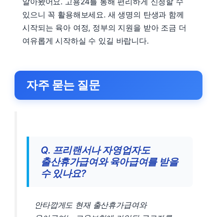
알아봤어요. 고용24를 통해 편리하게 신청할 수
있으니 꼭 활용해보세요. 새 생명의 탄생과 함께
시작되는 육아 여정, 정부의 지원을 받아 조금 더
여유롭게 시작하실 수 있길 바랍니다.
자주 묻는 질문
Q. 프리랜서나 자영업자도
출산휴가급여와 육아급여를 받을
수 있나요?
안타깝게도 현재 출산휴가급여와