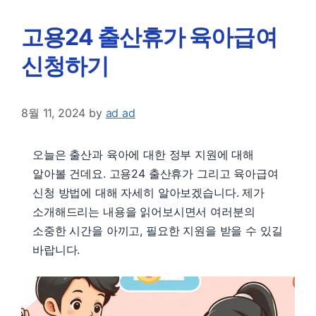
고용24 출산휴가 육아급여
신청하기
8월 11, 2024
by
ad ad
오늘은 출산과 육아에 대한 정부 지원에 대해
알아볼 건데요. 고용24 출산휴가 그리고 육아급여
신청 방법에 대해 자세히 알아보겠습니다. 제가
소개해드리는 내용을 읽어보시면서 여러분의
소중한 시간을 아끼고, 필요한 지원을 받을 수 있길
바랍니다.