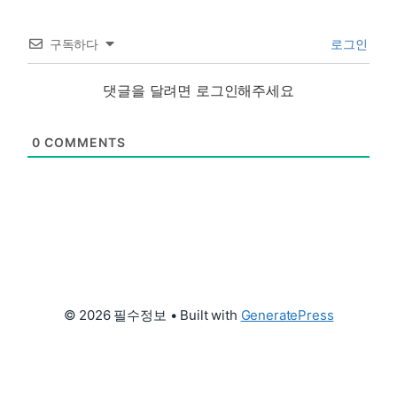
구독하다
로그인
댓글을 달려면 로그인해주세요
0
COMMENTS
© 2026 필수정보
• Built with
GeneratePress