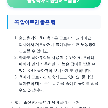
중앙육아 지원센터 도움받기
꼭 알아두면 좋은 팁
출산휴가와 육아휴직은 근로자의 권리예요.
회사에서 거부하거나 불이익을 주면 노동청에
신고할 수 있어요.
아빠도 육아휴직을 사용할 수 있어요! 오히려
아빠가 먼저 사용하면 더 높은 급여를 받을 수
있는 ‘아빠 육아휴직 보너스제’도 있답니다.
육아기 근로시간 단축제도도 있어요. 풀타임
육아휴직 대신 근무 시간을 줄이고 급여를 받을
수도 있답니다.
이렇게 출산휴가급여와 육아급여에 대해