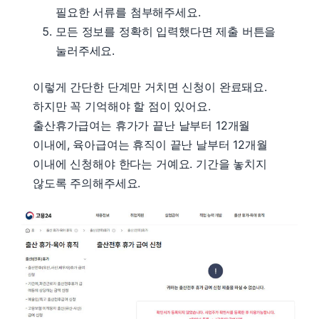
필요한 서류를 첨부해주세요.
모든 정보를 정확히 입력했다면 제출 버튼을
눌러주세요.
이렇게 간단한 단계만 거치면 신청이 완료돼요.
하지만 꼭 기억해야 할 점이 있어요.
출산휴가급여는 휴가가 끝난 날부터 12개월
이내에, 육아급여는 휴직이 끝난 날부터 12개월
이내에 신청해야 한다는 거예요. 기간을 놓치지
않도록 주의해주세요.