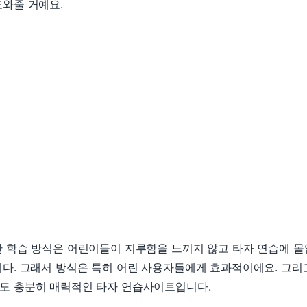
와줄 거예요.
 학습 방식은 어린이들이 지루함을 느끼지 않고 타자 연습에 몰
다. 그래서 방식은 특히 어린 사용자들에게 효과적이에요. 그리
도 충분히 매력적인 타자 연습사이트입니다.