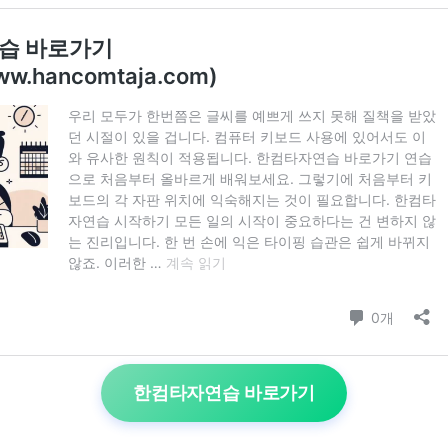
한컴타자연습 바로가기