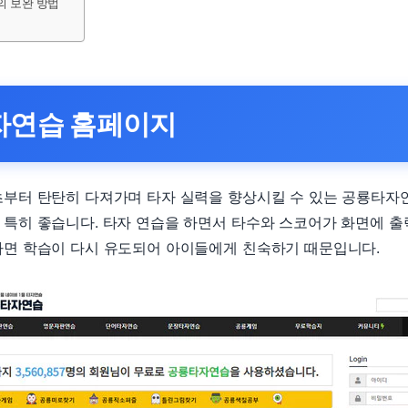
 보완 방법
자연습 홈페이지
초부터 탄탄히 다져가며 타자 실력을 향상시킬 수 있는 공룡타자
특히 좋습니다. 타자 연습을 하면서 타수와 스코어가 화면에 출
나면 학습이 다시 유도되어 아이들에게 친숙하기 때문입니다.