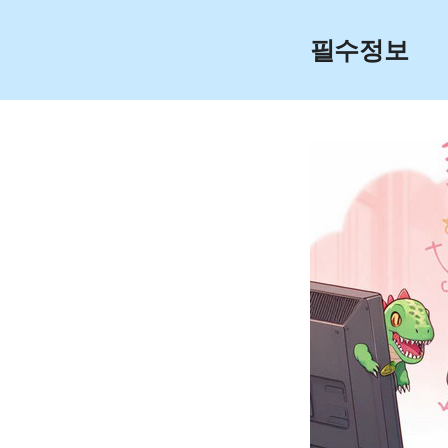
Skip
to
필수정보
content