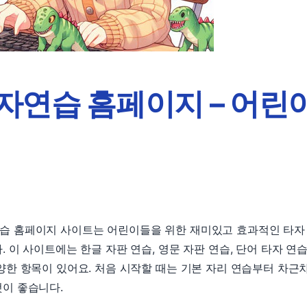
자연습 홈페이지 – 어린
습 홈페이지 사이트는 어린이들을 위한 재미있고 효과적인 타자
. 이 사이트에는 한글 자판 연습, 영문 자판 연습, 단어 타자 연습
양한 항목이 있어요. 처음 시작할 때는 기본 자리 연습부터 차근
이 좋습니다.