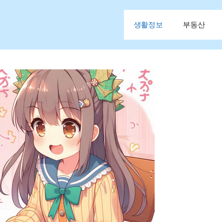
생활정보
부동산