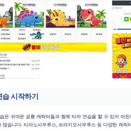
습 시작하기
습은 귀여운 공룡 캐릭터들과 함께 타자 연습을 할 수 있어 어
가 많습니다. 티라노사우루스, 브라키오사우루스 등 다양한 캐릭