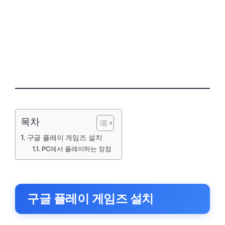
목차
구글 플레이 게임즈 설치
PC에서 플레이하는 장점
구글 플레이 게임즈 설치