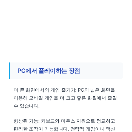
PC에서 플레이하는 장점
더 큰 화면에서의 게임 즐기기: PC의 넓은 화면을
이용해 모바일 게임을 더 크고 좋은 화질에서 즐길
수 있습니다.
향상된 기능: 키보드와 마우스 지원으로 정교하고
편리한 조작이 가능합니다. 전략적 게임이나 액션