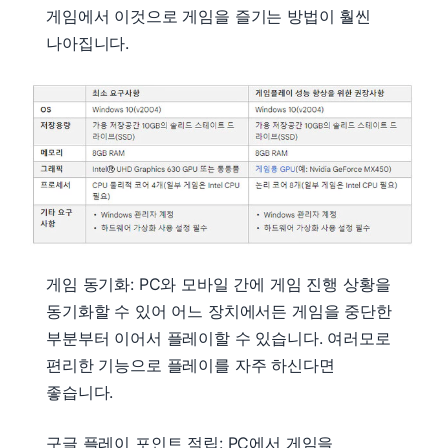
게임에서 이것으로 게임을 즐기는 방법이 훨씬
나아집니다.
게임 동기화: PC와 모바일 간에 게임 진행 상황을
동기화할 수 있어 어느 장치에서든 게임을 중단한
부분부터 이어서 플레이할 수 있습니다. 여러모로
편리한 기능으로 플레이를 자주 하신다면
좋습니다.
구글 플레이 포인트 적립: PC에서 게임을