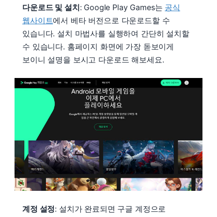
다운로드 및 설치
: Google Play Games는
공식
웹사이트
에서 베타 버전으로 다운로드할 수
있습니다. 설치 마법사를 실행하여 간단히 설치할
수 있습니다. 홈페이지 화면에 가장 돋보이게
보이니 설명을 보시고 다운로드 해보세요.
계정 설정
: 설치가 완료되면 구글 계정으로