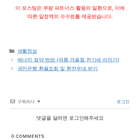
이 포스팅은 쿠팡 파트너스 활동의 일환으로, 이에
따른 일정액의 수수료를 제공받습니다.
Categories
생활정보
에너지 절약 방법 (여름 겨울철 전기세 아끼기)
국민은행 환율조회 및 환전우대 받기
구독하다
로그인
댓글을 달려면 로그인해주세요
0
COMMENTS