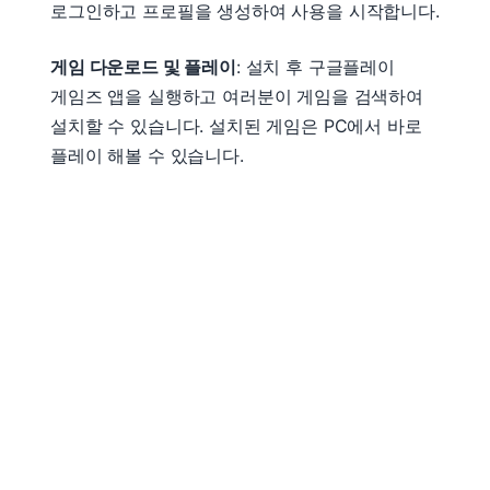
로그인하고 프로필을 생성하여 사용을 시작합니다.
게임 다운로드 및 플레이
: 설치 후 구글플레이
게임즈 앱을 실행하고 여러분이 게임을 검색하여
설치할 수 있습니다. 설치된 게임은 PC에서 바로
플레이 해볼 수 있습니다.