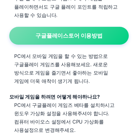
플레이하면서도 구글 플레이 포인트를 적립하고
사용할 수 있습니다.
구글플레이스토어 이용방법
PC에서 모바일 게임을 할 수 있는 방법으로
구글플레이 게임즈를 사용해보세요. 새로운
방식으로 게임을 즐기면서 좋아하는 모바일
게임에 더욱 애착이 생기게 됩니다.
모바일 게임을 하려면 어떻게 해야하나요?
PC에서 구글플레이 게임즈 베타를 설치하시고
윈도우 가상화 설정을 사용해주셔야 합니다.
컴퓨터 바이오스 설정에서 CPU 가상화를
사용설정으로 변경해주세요.