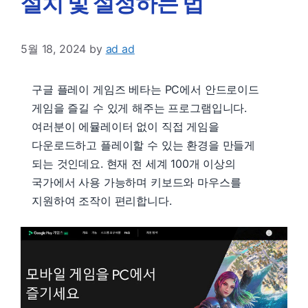
설치 및 설정하는 법
5월 18, 2024
by
ad ad
구글 플레이 게임즈 베타는 PC에서 안드로이드
게임을 즐길 수 있게 해주는 프로그램입니다.
여러분이 에뮬레이터 없이 직접 게임을
다운로드하고 플레이할 수 있는 환경을 만들게
되는 것인데요. 현재 전 세계 100개 이상의
국가에서 사용 가능하며 키보드와 마우스를
지원하여 조작이 편리합니다.