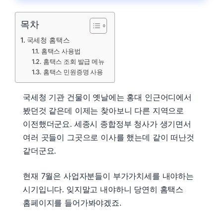
목차
국세청 홈택스
홈택스 사용법
홈택스 조회 발급 메뉴
홈택스 민원증명 사용
국세청 기관 건물이 옛날에는 홍대 인근어디에서
봤던것 같은데 이제는 찾아보니 다른 지역으로
이전했더군요. 세종시 종합정부 청사가 생기면서
여러 곳들이 그곳으로 이사를 했는데 같이 떠난것
같더군요.
현재 7월은 사업자분들이 부가가치세를 내야하는
시기입니다. 잊지말고 내야하니 당연히 홈택스
홈페이지를 들어가봐야겠죠.