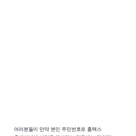
여러분들이 만약 본인 주민번호로 홈택스