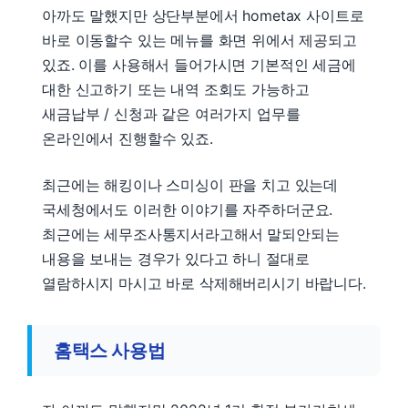
아까도 말했지만 상단부분에서 hometax 사이트로
바로 이동할수 있는 메뉴를 화면 위에서 제공되고
있죠. 이를 사용해서 들어가시면 기본적인 세금에
대한 신고하기 또는 내역 조회도 가능하고
새금납부 / 신청과 같은 여러가지 업무를
온라인에서 진행할수 있죠.
최근에는 해킹이나 스미싱이 판을 치고 있는데
국세청에서도 이러한 이야기를 자주하더군요.
최근에는 세무조사통지서라고해서 말되안되는
내용을 보내는 경우가 있다고 하니 절대로
열람하시지 마시고 바로 삭제해버리시기 바랍니다.
홈택스 사용법