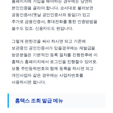
홈페이지에 가입을 해야하는 경우에는 당연히
본인인증을 골라야 합니다. 순서대로 불러보면
공동인증서(옛날 공인인증서와 동일)가 있고
추가로 금융인증서, 휴대전화를 통한 인증방법을
쓸수도 있죠. 신용카드도 된답니다.
그렇게 편한것을 써서 하시면 되고 기존에
보관중인 공인인증서가 있을경우에는 재발급을
받은분들은 기본적인 등록 절차를 진행한후에 이
홈택스 홈페이지에서 로그인을 진행할수 있어욧.
보통 주민등럭번호와 함께 등록을 하시면 되고
개인사업자 같은 경우에는 사업자번호를
사용하시면 됩니다.
홈택스 조회 발급 메뉴