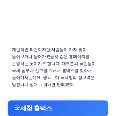
개인적인 의견이지만 사람들이 가자 많이
들어보거나 들어가봤을것 같은 홈페이지를
운영하는 곳이기도 합니다. 대부분의 국민들이
국세 납부나 신고를 위해서 홈택스를 찾아서
들어가시는데요. 생각보다 국세청의 정보력은
엄청나니 절대 누락하면 안되겠죠.
국세청 홈택스