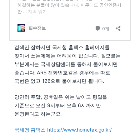
검색만 잘하시면 국세청 홈택스 홈페이지를
찾아서 쓰는데에는 어려움이 없습니다. 잘모르는
부분에서는 국세상담센터를 통해서 물어보시면
좋습니다. ARS 전화번호같은 경우에는 따로
국번은 없고 126으로 물어보시면 됩니다.
당연히 주말, 공휴일은 쉬는 날이고 평일을
기준으로 오전 9시부터 오후 6시까지만
운영된다고 하는군요.
국세청 홈택스 https://www.hometax.go.kr/