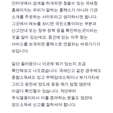
인터넷에서 검색을 하게되면 찾을수 있는 국세청
홈페이지는 우리가 말하는 홈택스가 아니라 기관
소개를 주로하는 사이트라고 생각하시면 됩니다.
그곳에서 매뉴를 보시면 국민소통이라는 부분과
신고안내 또는 정부 정책 등을 확인하는곳이라는
것을 알수 있는데요. 중간에 있는 자주 찾는
서비스를 보게되면 홈택스로 연결되는 바로가기가
보입니다.
일단 들어왔으니 이곳에 뭐가 있는지 조금
확인해보고 나오겠습니다. 국세신고 같은 경우에도
종합소득세도 있고 주택임대소득이나 부가가치세
그리고 원천세 양도세 등등 뭐가 엄청 많은데
이걸다 확인할수 있습니다. 작년부터
주식열풍이라서 이를 증여하는 분들도 많은데
양도소득세 신고를 잘하셔야 합니다.