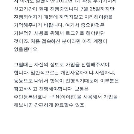
자 아까도 말했지만 2022년 1기 확정 부가가치세
신고기간이 현재 진행중입니다. 7월 25일까지만
진행되어지기 떄문에 까먹지말고 처리해야함을
기억해주시기 바랍니다. 여기서 중요한것은
기본적인 사용을 위해서 로그인을 해야한단
것이죠. 처음 접속하신 분이라면 아직 계정이
없을텐데요.
그럴때는 자신의 정보로 가입을 진행해주셔야
합니다. 일반적으로는 개인사용자이냐 사업자냐,
등등으로 나눠서 항목이 진행되기때문에 이부분은
참고하시고 진행해야합니다. 보통은
주민등록번호나 I-PIN(아이핀)을 사용해서 가입을
해보시면 간편하게 완료할수 있죠.