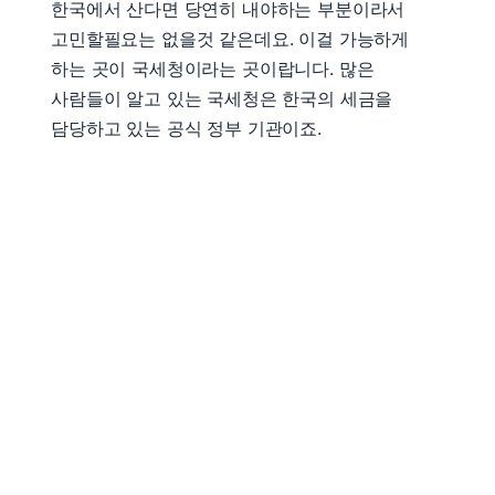
한국에서 산다면 당연히 내야하는 부분이라서
고민할필요는 없을것 같은데요. 이걸 가능하게
하는 곳이 국세청이라는 곳이랍니다. 많은
사람들이 알고 있는 국세청은 한국의 세금을
담당하고 있는 공식 정부 기관이죠.