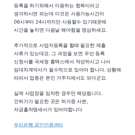
등록을 하기위해서 이용하는 항목이라고
생각하시면 되는데 이것은 사용가능시간이
06시부터 24시까지만 사용할수 있기때문에
시간을 놓치면 다음날 해야함을 명심하세요.
추가적으로 사업자등록을 할때 필요한 제출
서류가 있는데요. 그 과정을 보면 우선 등록
신청서를 국세청 홈택스에서 작성하시고 나서
임대차계약서가 필수적으로 있어야 합니다. 상황에
따라서 업종은 본인 거주지에서도 되더군요.
실제 사업장을 임차한 경우만 해당됩니다.
인허가가 필요한 곳은 허가증 사본,
자금출처명세서가 있어야합니다
우리은행 공인인증센터