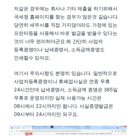
저같은 경우에는 회사나 기타 제출을 하기위해서
국세청 홈페이지를 찾는 경우가 많은것 같습니다.
당연히 세무서를 직접 가지않더라도 가정에 있는
프린터등을 사용해서 바로 발급을 받을수 있다는
것이 너무 편리하더군요.뭐 간단히 사업자
등록증명이나 납세증명서, 소득금액증명도
인쇄할수 있어요.
여기서 주의사항도 분명히 있습니다. 일반적으로
사업자등록증명이나 휴폐업사실은 연중 무휴
24시간인데 납세증명서, 소득금액 증명은 365일
무휴로 운영되지만 실제 사용가능 시간은
08시에서 22시까지만 됩니다. 사실증명발급은
09시부터 24시까지만 되구요.