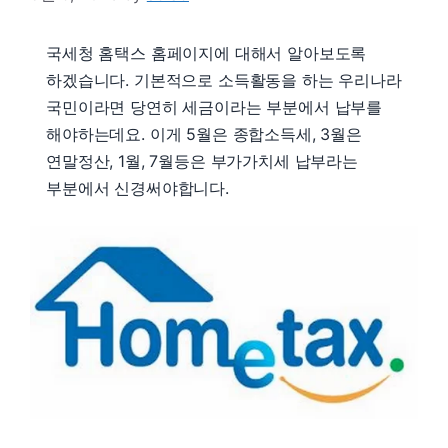
국세청 홈택스 홈페이지에 대해서 알아보도록
하겠습니다. 기본적으로 소득활동을 하는 우리나라
국민이라면 당연히 세금이라는 부분에서 납부를
해야하는데요. 이게 5월은 종합소득세, 3월은
연말정산, 1월, 7월등은 부가가치세 납부라는
부분에서 신경써야합니다.