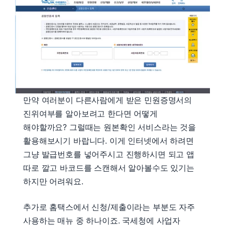
만약 여러분이 다른사람에게 받은 민원증명서의
진위여부를 알아보려고 한다면 어떻게
해야할까요? 그럴때는 원본확인 서비스라는 것을
활용해보시기 바랍니다. 이게 인터넷에서 하려면
그냥 발급번호를 넣어주시고 진행하시면 되고 앱
따로 깔고 바코드를 스캔해서 알아볼수도 있기는
하지만 어려워요.
추가로 홈택스에서 신청/제출이라는 부분도 자주
사용하는 매뉴 중 하나이죠. 국세청에 사업자