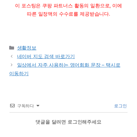
이 포스팅은 쿠팡 파트너스 활동의 일환으로, 이에
따른 일정액의 수수료를 제공받습니다.
Categories
생활정보
네이버 지도 검색 바로가기
일상에서 자주 사용하는 영어회화 문장 – 택시로
이동하기
구독하다
로그인
댓글을 달려면 로그인해주세요