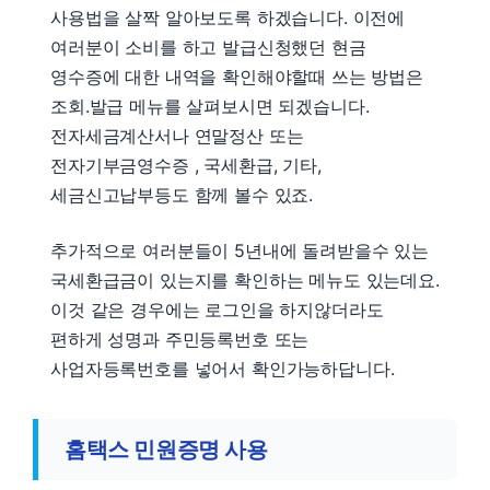
사용법을 살짝 알아보도록 하겠습니다. 이전에
여러분이 소비를 하고 발급신청했던 현금
영수증에 대한 내역을 확인해야할때 쓰는 방법은
조회.발급 메뉴를 살펴보시면 되겠습니다.
전자세금계산서나 연말정산 또는
전자기부금영수증 , 국세환급, 기타,
세금신고납부등도 함께 볼수 있죠.
추가적으로 여러분들이 5년내에 돌려받을수 있는
국세환급금이 있는지를 확인하는 메뉴도 있는데요.
이것 같은 경우에는 로그인을 하지않더라도
편하게 성명과 주민등록번호 또는
사업자등록번호를 넣어서 확인가능하답니다.
홈택스 민원증명 사용