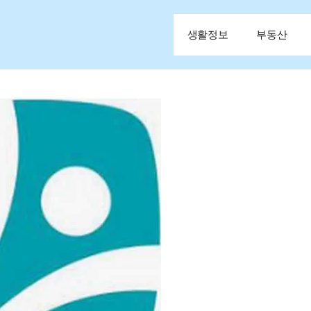
생활정보
부동산