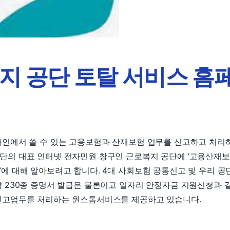
지 공단 토탈 서비스 홈
i
라인에서 쓸 수 있는 고용보험과 산재보험 업무를 신고하고 처리
단의 대표 인터넷 전자민원 창구인 근로복지 공단에 ‘고용산재
에 대해 알아보려고 합니다. 4대 사회보험 공통신고 및 우리 공
 230종 증명서 발급은 물론이고 일자리 안정자금 지원신청과 
신고업무를 처리하는 원스톱서비스를 제공하고 있습니다.