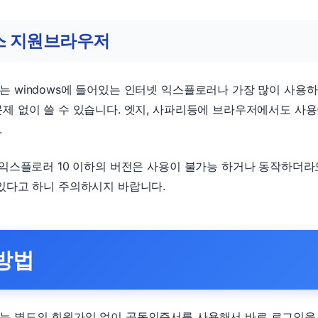
스 지원브라우저
 windows에 들어있는 인터넷 익스플로러나 가장 많이 사용
제 없이 쓸 수 있습니다. 엣지, 사파리등에 브라우저에서도 사
.
 익스플로러 10 이하의 버전은 사용이 불가능 하거나 동작하더라
있다고 하니 주의하시지 바랍니다.
방법
는 별도의 회원가입 없이 공동인증서를 사용해서 바로 로그인을 