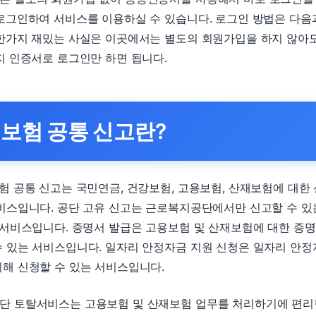
로그인하여 서비스를 이용하실 수 있습니다. 로그인 방법은 다음
한가지 재밌는 사실은 이곳에서는 별도의 회원가입을 하지 않아
지 인증서로 로그인만 하면 됩니다.
보험 공통 신고란?
험 공통 신고는 국민연금, 건강보험, 고용보험, 산재보험에 대한
비스입니다. 공단 고유 신고는 근로복지공단에서만 신고할 수 있
 서비스입니다. 증명서 발급은 고용보험 및 산재보험에 대한 증
 있는 서비스입니다. 일자리 안정자금 지원 신청은 일자리 안
해 신청할 수 있는 서비스입니다.
단 토탈서비스는 고용보험 및 산재보험 업무를 처리하기에 편리