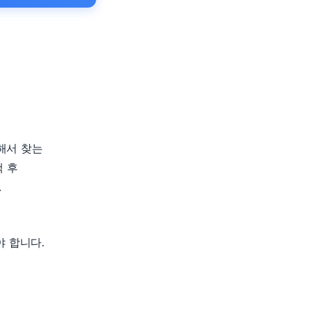
해서 찾는
색 후
.
 합니다.