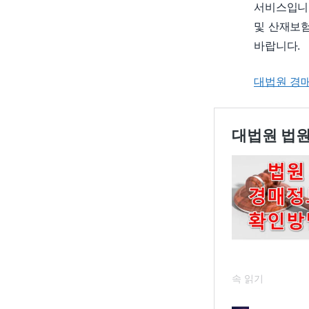
서비스입니다
및 산재보
바랍니다.
대법원 경