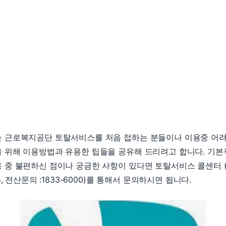
는 근로복지공단 토탈서비스를 처음 접하는 분들이나 이용중 어
 위해 이용방법과 유용한 팁들을 공유해 드리려고 합니다. 기
 중 불편하신 점이나 궁금한 사항이 있다면 토탈서비스 콜센터 (
75, 전산문의 :1833-6000)를 통해서 문의하시면 됩니다.