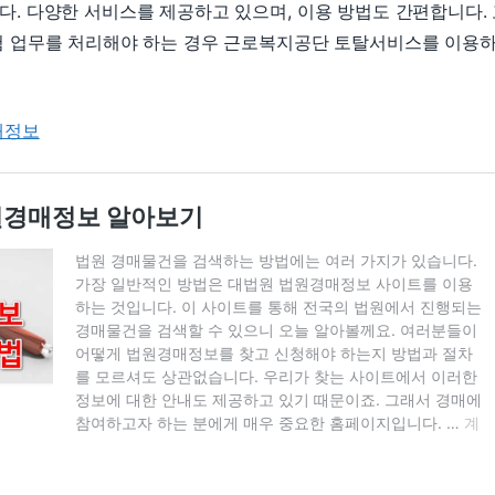
. 다양한 서비스를 제공하고 있으며, 이용 방법도 간편합니다.
험 업무를 처리해야 하는 경우 근로복지공단 토탈서비스를 이용
매정보