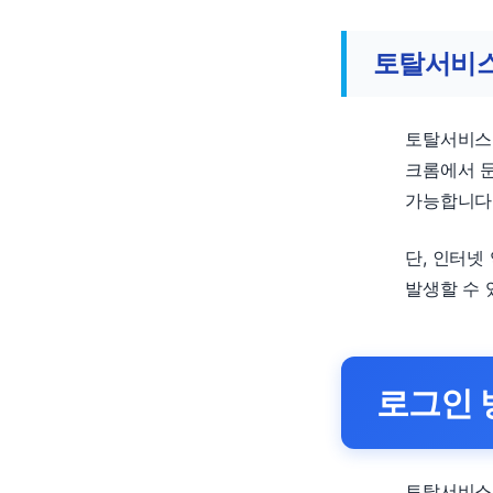
토탈서비
토탈서비스는
크롬에서 문
가능합니다
단, 인터넷
발생할 수 
로그인 
토탈서비스