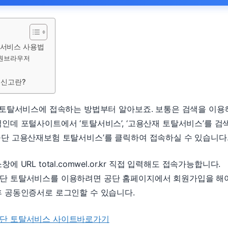
서비스 사용법
원브라우저
 신고란?
 토탈서비스에 접속하는 방법부터 알아보죠. 보통은 검색을 이용
인데 포털사이트에서 ‘토탈서비스’, ‘고용산재 토탈서비스’를 검
단 고용산재보험 토탈서비스’를 클릭하여 접속하실 수 있습니다
에 URL total.comwel.or.kr 직접 입력해도 접속가능합니다.
단 토탈서비스를 이용하려면 공단 홈페이지에서 회원가입을 해야
 공동인증서로 로그인할 수 있습니다.
단 토탈서비스 사이트바로가기