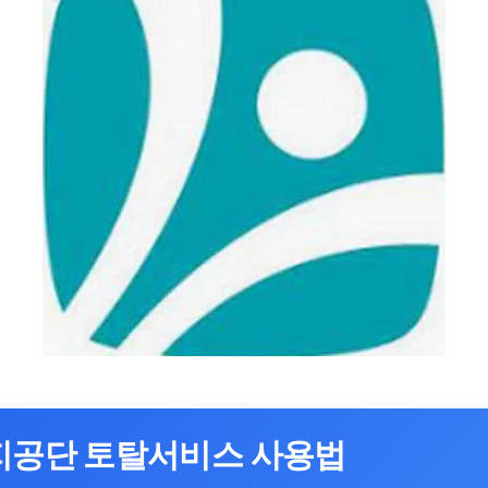
공단 토탈서비스 사용법