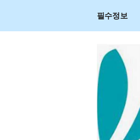
Skip
to
필수정보
content