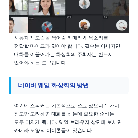
사용자의 모습을 찍어줄 카메라와 목소리를
전달할 마이크가 있어야 합니다. 필수는 아니지만
대화를 이끌어가는 화상회의 주최자는 반드시
있어야 하는 도구입니다.
네이버 웨일 화상회의 방법
여기에 스피커는 기본적으로 쓰고 있으니 두가지
정도만 고려하면 대화를 하는데 필요한 준비는
모두 마치게 됩니다. 웨일 브라우저 상단에 보시면
카메라 모양의 아이콘들이 있습니다.