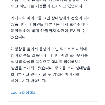
되고 하단에는 기능들이 표시되고 있습니다.
카메라와 마이크를 끄면 상대방에게 전송이 되지
않습니다. 내 화면을 다른 사람에게 보여주거나
분할을 하여 최대 49명까지 화면에 표시할 수
있습니다.
채팅창을 열어서 음성이 아닌 텍스트로 대화에
참여할 수도 있습니다. 네이버 웨일 브라우저를
설치해 화상과 음성으로 회의를 참여해보는
방법을 소개해드렸습니다. 주소를 보내 상대방을
초대하시고 만나서 할 수 없었던 이야기를
풀어보시기 바랍니다.
zoom 화상회의