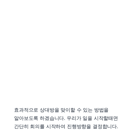
효과적으로 상대방을 맞이할 수 있는 방법을
알아보도록 하겠습니다. 우리가 일을 시작할때면
간단히 회의를 시작하여 진행방향을 결정합니다.