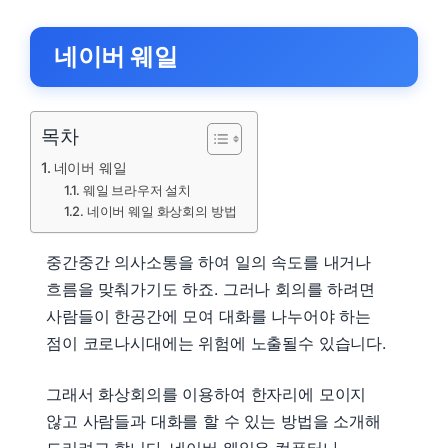
네이버 웨일
목차
네이버 웨일
웨일 브라우저 설치
네이버 웨일 화상회의 방법
중간중간 의사소통을 하여 일의 속도를 내거나
흐름을 맞춰가기도 하죠. 그러나 회의를 하려면
사람들이 한공간에 모여 대화를 나누어야 하는
점이 코로나시대에는 위험에 노출될수 있습니다.
그래서 화상회의를 이용하여 한자리에 모이지
않고 사람들과 대화를 할 수 있는 방법을 소개해
드리려고 합니다. 네이버 웨일은 컴퓨터나