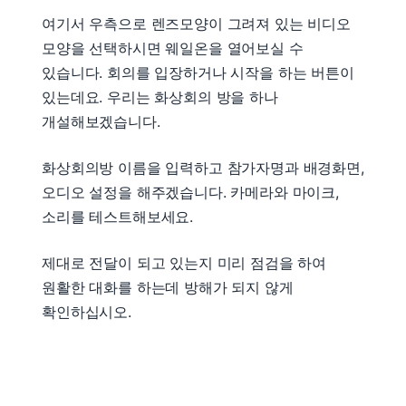
여기서 우측으로 렌즈모양이 그려져 있는 비디오
모양을 선택하시면 웨일온을 열어보실 수
있습니다. 회의를 입장하거나 시작을 하는 버튼이
있는데요. 우리는 화상회의 방을 하나
개설해보겠습니다.
화상회의방 이름을 입력하고 참가자명과 배경화면,
오디오 설정을 해주겠습니다. 카메라와 마이크,
소리를 테스트해보세요.
제대로 전달이 되고 있는지 미리 점검을 하여
원활한 대화를 하는데 방해가 되지 않게
확인하십시오.