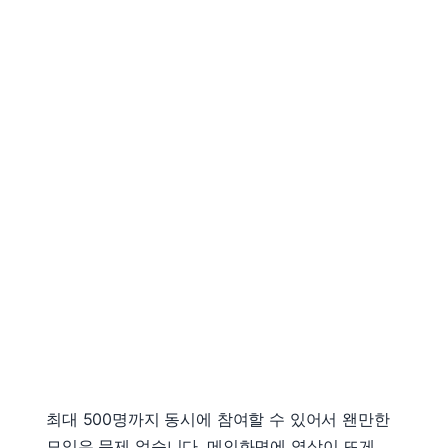
최대 500명까지 동시에 참여할 수 있어서 왠만한
모임은 문제 없습니다. 메인화면에 영상이 뜨게