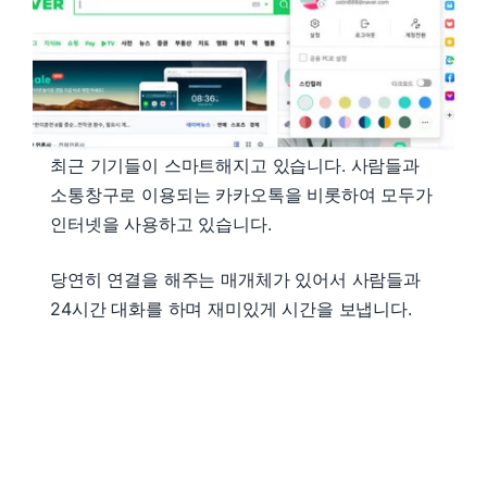
최근 기기들이 스마트해지고 있습니다. 사람들과
소통창구로 이용되는 카카오톡을 비롯하여 모두가
인터넷을 사용하고 있습니다.
당연히 연결을 해주는 매개체가 있어서 사람들과
24시간 대화를 하며 재미있게 시간을 보냅니다.