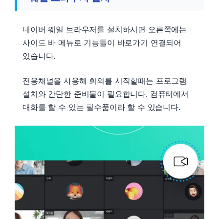
네이버 웨일 브라우저를 설치하시면 오른쪽에는
사이드 바 메뉴로 기능들이 바로가기 연결되어
있습니다.
전용채널을 사용해 회의를 시작할때는 프로그램
설치와 간단한 준비물이 필요합니다. 컴퓨터에서
대화를 할 수 있는 필수품이라 할 수 있습니다.