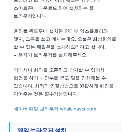
스마트폰에 다운로드 하여 설치하는 웹
브라우저입니다.
흔히들 윈도우에 설치된 인터넷 익스플로러와
엣지, 크롬을 쓰고 계시는데요. 오늘은 화상회의를
할 수 있는 웨일온을 소개해드리려고 합니다.
사용자가 브라우저를 설치해주세요.
어디서나 회의를 오픈하고 참가할 수 있어서
협업을 하거나 안부를 묻고 일을 진행해볼 수
있습니다. 최적의 연결방법으로 원활하게 화면을
이어주는 것은 필수기능입니다.
네이버 웨일 브라우저 whale.naver.com
웨일 브라우저 설치