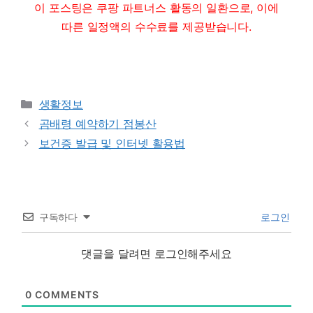
이 포스팅은 쿠팡 파트너스 활동의 일환으로, 이에
따른 일정액의 수수료를 제공받습니다.
Categories
생활정보
곰배령 예약하기 점봉산
보건증 발급 및 인터넷 활용법
구독하다
로그인
댓글을 달려면 로그인해주세요
0
COMMENTS