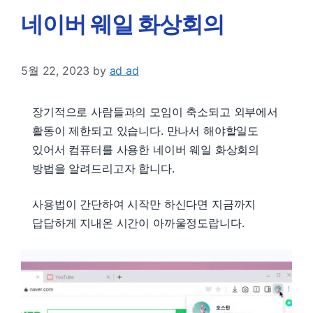
네이버 웨일 화상회의
5월 22, 2023
by
ad ad
장기적으로 사람들과의 모임이 축소되고 외부에서
활동이 제한되고 있습니다. 만나서 해야할일도
있어서 컴퓨터를 사용한 네이버 웨일 화상회의
방법을 알려드리고자 합니다.
사용법이 간단하여 시작만 하신다면 지금까지
답답하게 지내온 시간이 아까울정도랍니다.