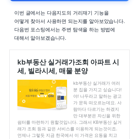
이번 글에서는 다음지도의 거리재기 기능을
어떻게 찾아서 사용하면 되는지를 알아보았습니다.
다음번 포스팅에서는 주변 탐색을 하는 방법에
대해서 알아보겠습니다.