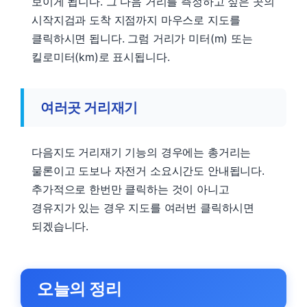
보이게 됩니다. 그 다음 거리를 측정하고 싶은 곳의
시작지검과 도착 지점까지 마우스로 지도를
클릭하시면 됩니다. 그럼 거리가 미터(m) 또는
킬로미터(km)로 표시됩니다.
여러곳 거리재기
다음지도 거리재기 기능의 경우에는 총거리는
물론이고 도보나 자전거 소요시간도 안내됩니다.
추가적으로 한번만 클릭하는 것이 아니고
경유지가 있는 경우 지도를 여러번 클릭하시면
되겠습니다.
오늘의 정리