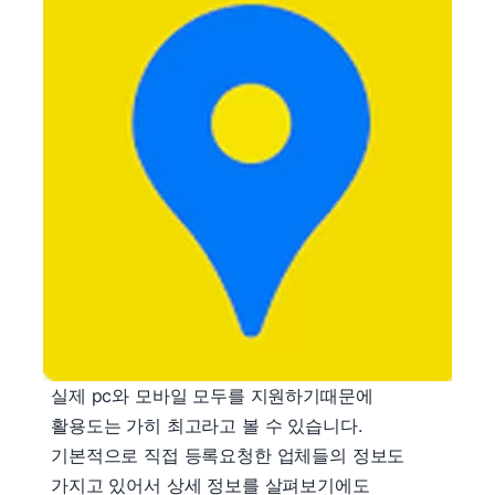
실제 pc와 모바일 모두를 지원하기때문에
활용도는 가히 최고라고 볼 수 있습니다.
기본적으로 직접 등록요청한 업체들의 정보도
가지고 있어서 상세 정보를 살펴보기에도