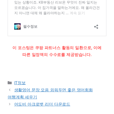
이 포스팅은 쿠팡 파트너스 활동의 일환으로, 이에
따른 일정액의 수수료를 제공받습니다.
Categories
IT정보
생활영어 문장 모음 외워두면 좋은 영어회화
여행계획 세우기
어도비 아크로뱃 리더 다운로드