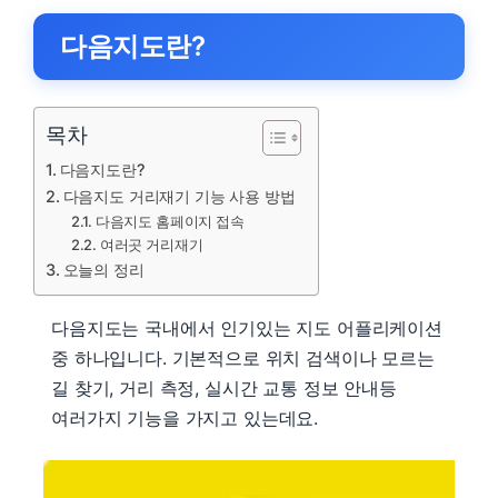
다음지도란?
목차
다음지도란?
다음지도 거리재기 기능 사용 방법
다음지도 홈페이지 접속
여러곳 거리재기
오늘의 정리
다음지도는 국내에서 인기있는 지도 어플리케이션
중 하나입니다. 기본적으로 위치 검색이나 모르는
길 찾기, 거리 측정, 실시간 교통 정보 안내등
여러가지 기능을 가지고 있는데요.