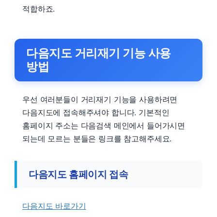
적합하죠.
다음지도 거리재기 기능 사용
방법
우선 여러분들이 거리재기 기능을 사용하려면
다음지도에 접속해주셔야 합니다. 기본적인
홈페이지 주소는 다음검색 메인에서 들어가시면
되는데 모르는 분들은 링크를 참고해주세요.
다음지도 홈페이지 접속
다음지도 바로가기