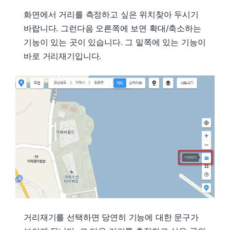
화면에서 거리를 측정하고 싶은 위치찾아 두시기
바랍니다. 그런다음 오른쪽에 보면 확대/축소하는
기능이 있는 곳이 있습니다. 그 밑쪽에 있는 기능이
바로 거리재기입니다.
거리재기를 선택하면 당연히 기능에 대한 문구가