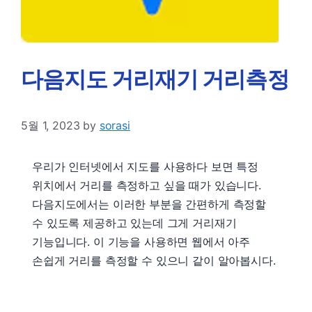
다음지도 거리재기 거리측정
5월 1, 2023
by
sorasi
우리가 인터넷에서 지도를 사용하다 보면 특정
위치에서 거리를 측정하고 싶을 때가 있습니다.
다음지도에서는 이러한 부분을 간편하게 측정할
수 있도록 제공하고 있는데 그게 거리재기
기능입니다. 이 기능을 사용하면 웹에서 아주
손쉽게 거리를 측정할 수 있으니 같이 알아봅시다.