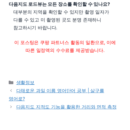
다음지도 로드뷰는 모든 장소를 확인할 수 있나요?
대부분의 지역을 확인할 수 있지만 촬영 일자가
다를 수 있고 미 촬영된 곳도 분명 존재하니
참고하시기 바랍니다.
이 포스팅은 쿠팡 파트너스 활동의 일환으로, 이에
따른 일정액의 수수료를 제공받습니다.
Categories
생활정보
다채로운 과일 이름 영어단어 공부 | 살구를
영어로?
다음지도 지적도 기능을 활용한 거리와 면적 측정