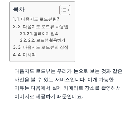
목차
1. 다음지도 로드뷰란?
2. 다음지도 로드뷰 사용법
2.1. 홈페이지 접속
2.2. 로드뷰 활용하기
3. 다음지도 로드뷰의 장점
4. 마치며
다음지도 로드뷰는 우리가 눈으로 보는 것과 같은
사진을 볼 수 있는 서비스입니다. 이게 가능한
이유는 다음에서 실제 카메라로 장소를 촬영해서
이미지로 제공하기 때문인데요.