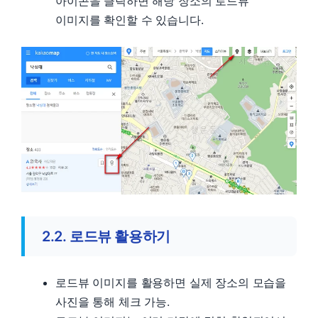
아이콘을 클릭하면 해당 장소의 로드뷰
이미지를 확인할 수 있습니다.
2.2. 로드뷰 활용하기
로드뷰 이미지를 활용하면 실제 장소의 모습을
사진을 통해 체크 가능.