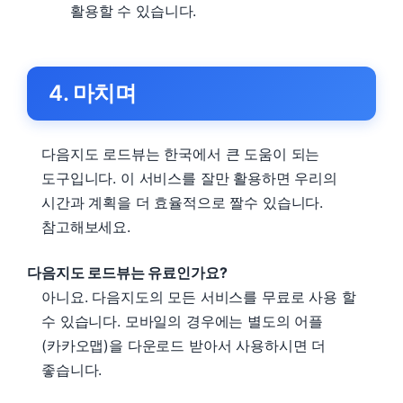
활용할 수 있습니다.
4. 마치며
다음지도 로드뷰는 한국에서 큰 도움이 되는
도구입니다. 이 서비스를 잘만 활용하면 우리의
시간과 계획을 더 효율적으로 짤수 있습니다.
참고해보세요.
다음지도 로드뷰는 유료인가요?
아니요. 다음지도의 모든 서비스를 무료로 사용 할
수 있습니다. 모바일의 경우에는 별도의 어플
(카카오맵)을 다운로드 받아서 사용하시면 더
좋습니다.