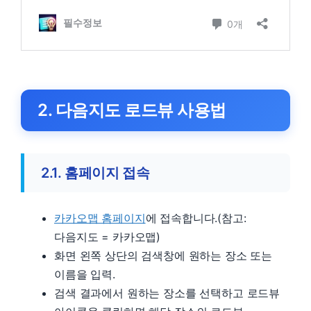
2. 다음지도 로드뷰 사용법
2.1. 홈페이지 접속
카카오맵 홈페이지
에 접속합니다.(참고:
다음지도 = 카카오맵)
화면 왼쪽 상단의 검색창에 원하는 장소 또는
이름을 입력.
검색 결과에서 원하는 장소를 선택하고 로드뷰