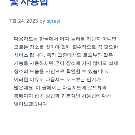
및 사용법
7월 24, 2023
by
sorasi
다음지도는 한국에서 어디 놀러를 가던지 아니면
모르는 장소를 찾아야 할때 필수적으로 꼭 필요한
서비스 랍니다. 특히 그중에서도 로드뷰와 같은
기능을 사용하시면 굳이 장소에 가지 않아도 실제
장소의 모습을 사진으로 확인할 수 있습니다.
이러한 이유로 다음지도 로드뷰는 인기가
많은데요. 이 글에서는 다음지도에 로드뷰의
홈페이지 접속 방법과 기본적인 사용법에 대해
알아보겠습니다.