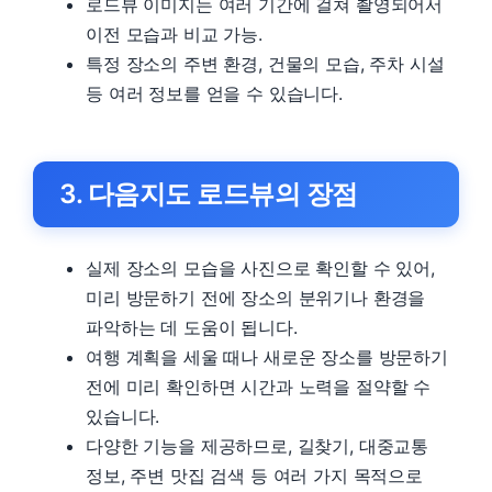
로드뷰 이미지는 여러 기간에 걸쳐 촬영되어서
이전 모습과 비교 가능.
특정 장소의 주변 환경, 건물의 모습, 주차 시설
등 여러 정보를 얻을 수 있습니다.
3. 다음지도 로드뷰의 장점
실제 장소의 모습을 사진으로 확인할 수 있어,
미리 방문하기 전에 장소의 분위기나 환경을
파악하는 데 도움이 됩니다.
여행 계획을 세울 때나 새로운 장소를 방문하기
전에 미리 확인하면 시간과 노력을 절약할 수
있습니다.
다양한 기능을 제공하므로, 길찾기, 대중교통
정보, 주변 맛집 검색 등 여러 가지 목적으로