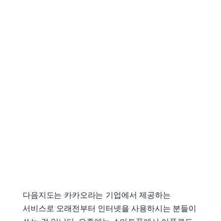
다음지도는 카카오라는 기업에서 제공하는
서비스로 오래전부터 인터넷을 사용하시는 분들이