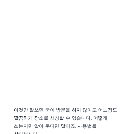
이것만 잘쓰면 굳이 방문을 하지 않아도 어느정도
깔끔하게 장소를 서칭할 수 있습니다. 어떻게
쓰는지만 알아 둔다면 말이죠. 사용법을