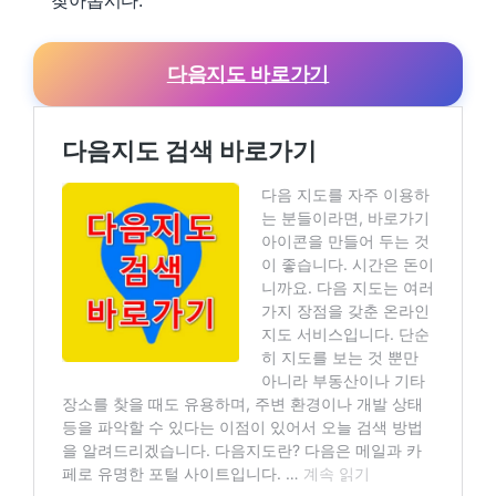
찾아봅시다.
다음지도 바로가기