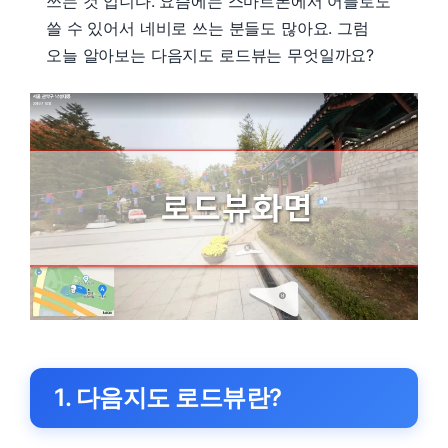
쓰는 것 입니다. 요즘에는 스마트폰에서 어플로도
쓸 수 있어서 네비로 쓰는 분들도 많아요. 그럼
오늘 알아보는 다음지도 로드뷰는 무엇일까요?
1. 다음지도 로드뷰란?