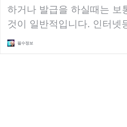
하거나 발급을 하실때는 보
것이 일반적입니다. 인터넷
필수정보