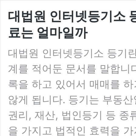
대법원 인터넷등기소 등
료는 얼마일까
대법원 인터넷등기소 등기란
계를 적어둔 문서를 말합니다
록을 하고 있어서 매매를 하
않게 됩니다. 등기는 부동
권리, 재산, 법인등기 등 
을 가지고 법적인 효력을 가