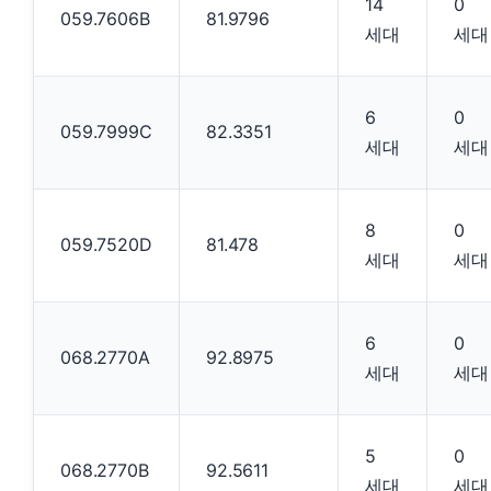
14
0
059.7606B
81.9796
세대
세대
6
0
059.7999C
82.3351
세대
세대
8
0
059.7520D
81.478
세대
세대
6
0
068.2770A
92.8975
세대
세대
5
0
068.2770B
92.5611
세대
세대