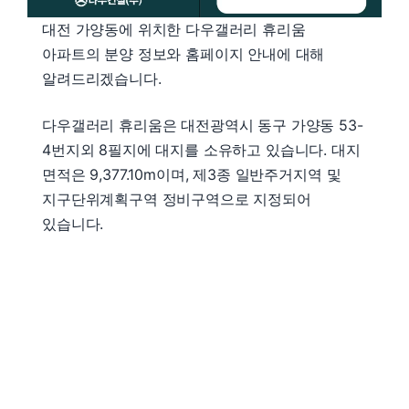
대전 가양동에 위치한 다우갤러리 휴리움
아파트의 분양 정보와 홈페이지 안내에 대해
알려드리겠습니다.
다우갤러리 휴리움은 대전광역시 동구 가양동 53-
4번지외 8필지에 대지를 소유하고 있습니다. 대지
면적은 9,377.10m이며, 제3종 일반주거지역 및
지구단위계획구역 정비구역으로 지정되어
있습니다.