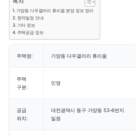
목차
가양동 다우갤러리 휴리움 분양 정보 정리
청약일정 안내
기타 정보
주택공급 정보
주택명:
가양동 다우갤러리 휴리움
주택
민영
구분:
공급
대전광역시 동구 가양동 53-6번지
위치:
일원