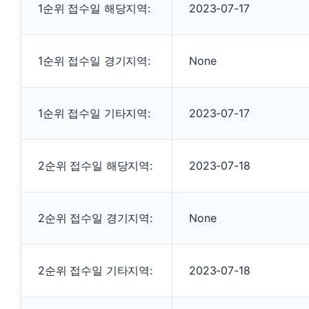
1순위 접수일 해당지역:
2023-07-17
1순위 접수일 경기지역:
None
1순위 접수일 기타지역:
2023-07-17
2순위 접수일 해당지역:
2023-07-18
2순위 접수일 경기지역:
None
2순위 접수일 기타지역:
2023-07-18