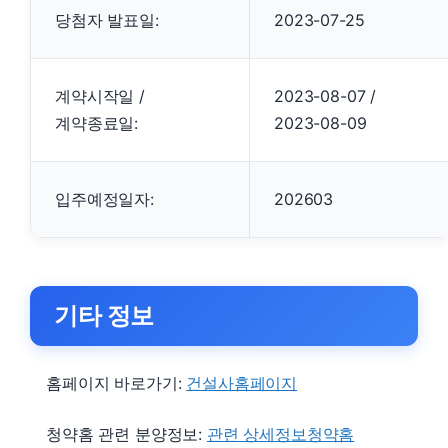
당첨자 발표일:
2023-07-25
계약시작일 /
2023-08-07 /
계약종료일:
2023-08-09
입주예정일자:
202603
기타 정보
홈페이지 바로가기:
건설사홈페이지
청약홈 관련 분양정보:
관련 상세정보청약홈