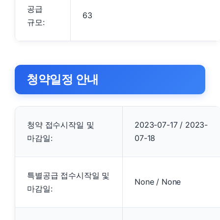
공급
63
규모:
청약일정 안내
청약 접수시작일 및
2023-07-17 / 2023-
마감일:
07-18
특별공급 접수시작일 및
None / None
마감일: