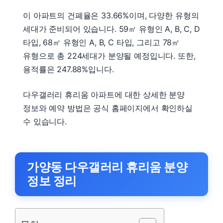
이 아파트의 건폐율은 33.66%이며, 다양한 유형의
세대가 준비되어 있습니다. 59㎡ 유형인 A, B, C, D
타입, 68㎡ 유형인 A, B, C 타입, 그리고 78㎡
유형으로 총 224세대가 분양될 예정입니다. 또한,
용적률은 247.88%입니다.
다우갤러리 휴리움 아파트에 대한 상세한 분양
정보와 예약 방법은 공식 홈페이지에서 확인하실
수 있습니다.
가양동 다우갤러리 휴리움 분양
정보 정리