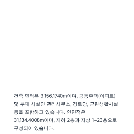
건축 면적은 3,156.1740m이며, 공동주택(아파트)
및 부대 시설인 관리사무소, 경로당, 근린생활시설
등을 포함하고 있습니다. 연면적은
31,134.4008m이며, 지하 2층과 지상 1~23층으로
구성되어 있습니다.