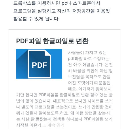
드롭박스를 이용하시면 pc나 스마트폰에서
프로그램을 실행하고 자신의 저장공간을 마음껏
활용할 수 있게 됩니다.