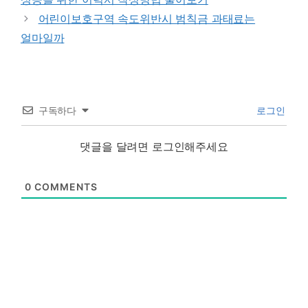
어린이보호구역 속도위반시 범칙금 과태료는
얼마일까
구독하다
로그인
댓글을 달려면 로그인해주세요
0
COMMENTS