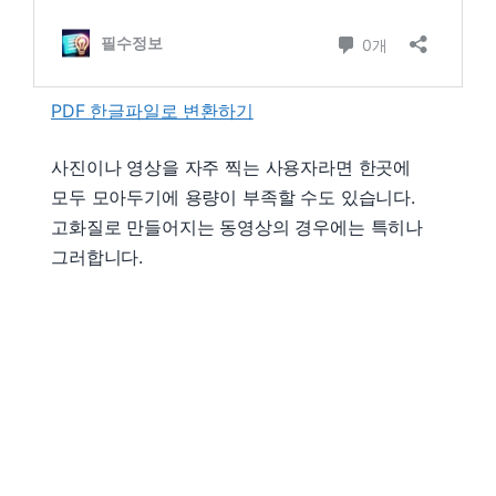
PDF 한글파일로 변환하기
사진이나 영상을 자주 찍는 사용자라면 한곳에
모두 모아두기에 용량이 부족할 수도 있습니다.
고화질로 만들어지는 동영상의 경우에는 특히나
그러합니다.