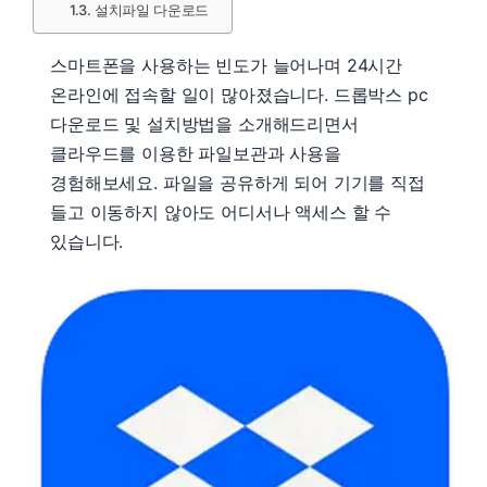
설치파일 다운로드
스마트폰을 사용하는 빈도가 늘어나며 24시간
온라인에 접속할 일이 많아졌습니다. 드롭박스 pc
다운로드 및 설치방법을 소개해드리면서
클라우드를 이용한 파일보관과 사용을
경험해보세요. 파일을 공유하게 되어 기기를 직접
들고 이동하지 않아도 어디서나 액세스 할 수
있습니다.