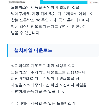
드롭박스의 제품을 확인하여 필요한 것을
받아주세요. 가장 위에 있는 기본 제품이 여러분이
찾는 드롭박스 pc 용입니다. 공식 홈페이지에서
항상 최신버전으로 제공되고 있어서 안전하게
받을 수 있습니다.
설치파일 다운로드
설치파일을 다운로드 하면 실행을 할때
드롭박스의 추가적인 다운로드를 진행합니다.
최신버전으로 가는 작업이니 인스톨을 하는
과정을 지켜봐주시기만 하면 사진이나 파일을
간편하게 공유해볼 수 있습니다.
컴퓨터에서 사용할 수 있는 드롭박스가