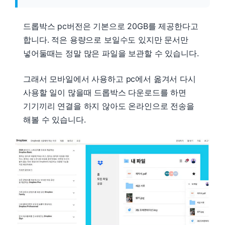
드롭박스 pc버전은 기본으로 20GB를 제공한다고
합니다. 적은 용량으로 보일수도 있지만 문서만
넣어둘때는 정말 많은 파일을 보관할 수 있습니다.
그래서 모바일에서 사용하고 pc에서 옮겨서 다시
사용할 일이 많을때 드롭박스 다운로드를 하면
기기끼리 연결을 하지 않아도 온라인으로 전송을
해볼 수 있습니다.