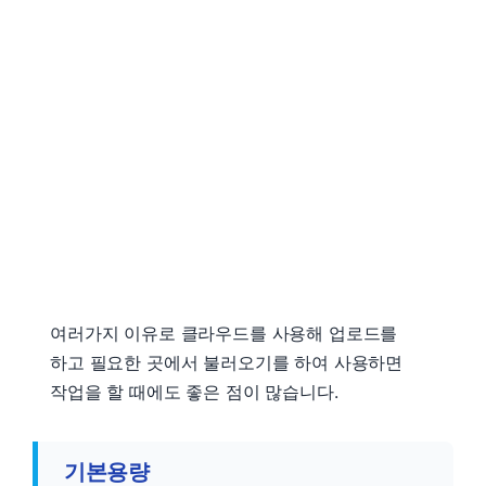
여러가지 이유로 클라우드를 사용해 업로드를
하고 필요한 곳에서 불러오기를 하여 사용하면
작업을 할 때에도 좋은 점이 많습니다.
기본용량