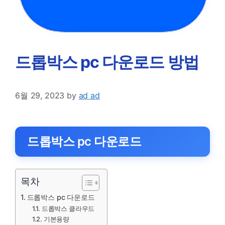
드롭박스 pc 다운로드 방법
6월 29, 2023
by
ad ad
드롭박스 pc 다운로드
목차
드롭박스 pc 다운로드
드롭박스 클라우드
기본용량