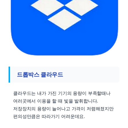
드롭박스 클라우드
클라우드는 내가 가진 기기의 용량이 부족할때나
여러곳에서 이용을 할 때 빛을 발휘합니다.
저장장치의 용량이 늘어나고 가격이 저렴해졌지만
편의성만큼은 따라가기 어려운데요.