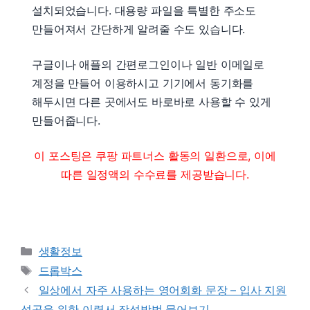
설치되었습니다. 대용량 파일을 특별한 주소도
만들어져서 간단하게 알려줄 수도 있습니다.
구글이나 애플의 간편로그인이나 일반 이메일로
계정을 만들어 이용하시고 기기에서 동기화를
해두시면 다른 곳에서도 바로바로 사용할 수 있게
만들어줍니다.
이 포스팅은 쿠팡 파트너스 활동의 일환으로, 이에
따른 일정액의 수수료를 제공받습니다.
Categories
생활정보
Tags
드롭박스
일상에서 자주 사용하는 영어회화 문장 – 입사 지원
성공을 위한 이력서 작성방법 물어보기