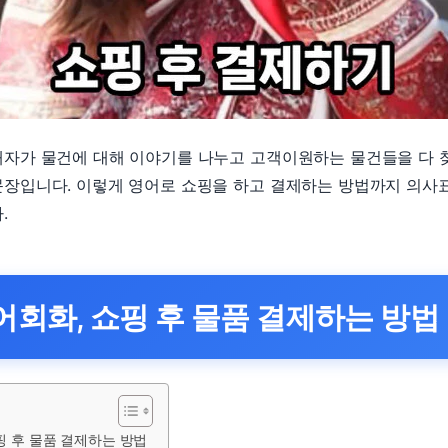
매자가 물건에 대해 이야기를 나누고 고객이원하는 물건들을 다 
문장입니다. 이렇게 영어로 쇼핑을 하고 결제하는 방법까지 의사
.
어회화, 쇼핑 후 물품 결제하는 방법
핑 후 물품 결제하는 방법