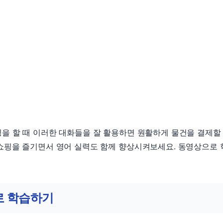
을 할 때 이러한 대화들을 잘 활용하면 원활하게 물건을 결제할
쇼핑을 즐기면서 영어 실력도 함께 향상시켜보세요. 동영상으로
 학습하기