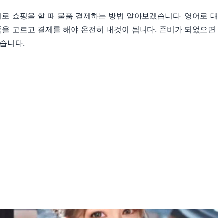
로 쇼핑을 할 때 물품 결제하는 방법 알아보겠습니다. 영어로 
을 고르고 결제를 해야 온전히 내것이 됩니다. 준비가 되었으면
습니다.