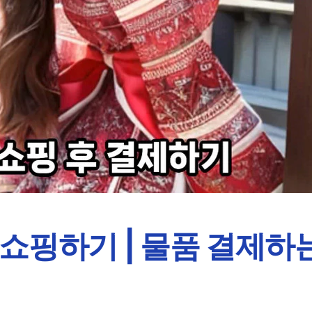
쇼핑하기 | 물품 결제하