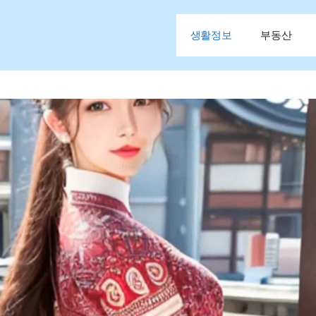
생활정보
부동산