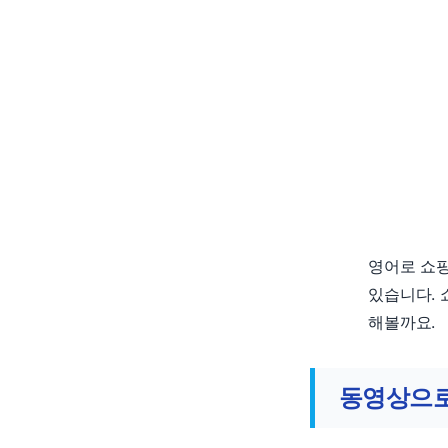
영어로 쇼핑
있습니다. 
해볼까요.
동영상으로