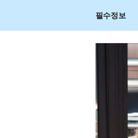
Skip
to
필수정보
content