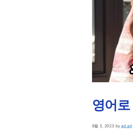
영어로 
8월 3, 2023
by
ad ad