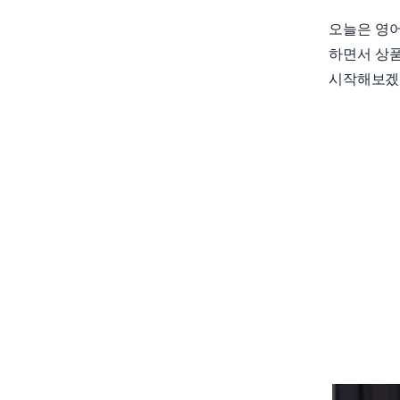
오늘은 영어
하면서 상품
시작해보겠