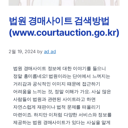
법원 경매사이트 검색방법
(www.courtauction.go.kr)
2월 19, 2024
by
ad ad
법원 경매사이트 정보에 대한 이야기를 들으니
정말 흥미롭네요! 법원이라는 단어에서 느껴지는
거리감과 공식적인 이미지 때문에 접근하기
어려움을 느끼는 것, 정말 이해가 가요. 사실 많은
사람들이 법원과 관련된 사이트라고 하면
자연스럽게 재판이나 법적 문제를 떠올리기
마련이죠. 하지만 이처럼 다양한 서비스와 정보를
제공하는 법원 경매사이트가 있다는 사실을 알게