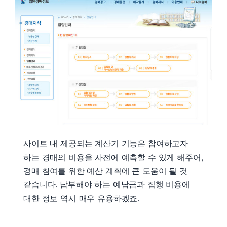
사이트 내 제공되는 계산기 기능은 참여하고자
하는 경매의 비용을 사전에 예측할 수 있게 해주어,
경매 참여를 위한 예산 계획에 큰 도움이 될 것
같습니다. 납부해야 하는 예납금과 집행 비용에
대한 정보 역시 매우 유용하겠죠.