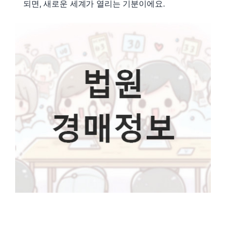
되면, 새로운 세계가 열리는 기분이에요.