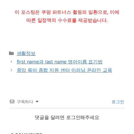
이 포스팅은 쿠팡 파트너스 활동의 일환으로, 이에
따른 일정액의 수수료를 제공받습니다.
Categories
생활정보
first name과 last name 영어이름 표기법
중앙 육아 종합 지원 센터 이러닝 온라인 교육
구독하다
로그인
댓글을 달려면 로그인해주세요