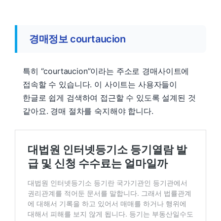
경매정보 courtaucion
특히 “courtaucion”이라는 주소로 경매사이트에
접속할 수 있습니다. 이 사이트는 사용자들이
한글로 쉽게 검색하여 접근할 수 있도록 설계된 것
같아요. 경매 절차를 숙지해야 합니다.