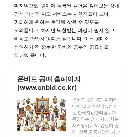
마지막으로, 경매에 등록된 물건을 찾아보는 상세
검색 기능과 지도 서비스는 사용자들이 보다
편리하게 원하는 물건을 찾을 수 있도록
도와줍니다. 하지만 낙찰받는 과정이 쉽지 않고
비용도 만만치 않다는 점입니다. 이는 경매에
참여하기 전 충분한 준비와 공부의 중요성을
일깨워 줍니다.