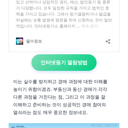
인터넷등기 열람방법
이는 실수를 방지하고 경매 과정에 대한 이해를
높이기 위함이겠죠. 부동산과 동산 경매가 각각
다른 과정을 거친다는 점, 그리고 이 과정을 잘
이해하고 준비하는 것이 성공적인 경매 참여의
열쇠라는 점도 매우 중요한 정보네요.