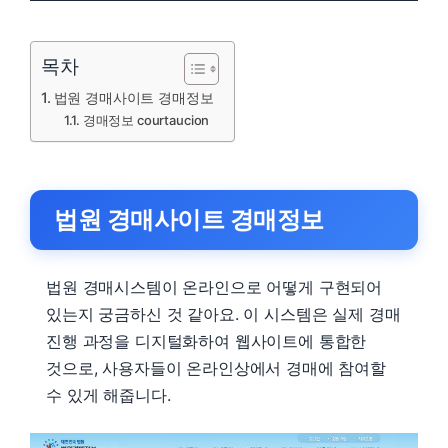
목차
법원 경매사이트 경매정보
경매정보 courtaucion
법원 경매사이트 경매정보
법원 경매시스템이 온라인으로 어떻게 구현되어
있는지 궁금하신 것 같아요. 이 시스템은 실제 경매
진행 과정을 디지털화하여 웹사이트에 통합한
것으로, 사용자들이 온라인상에서 경매에 참여할
수 있게 해줍니다.