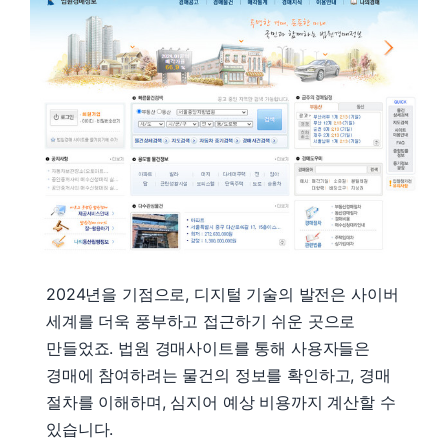
2024년을 기점으로, 디지털 기술의 발전은 사이버
세계를 더욱 풍부하고 접근하기 쉬운 곳으로
만들었죠. 법원 경매사이트를 통해 사용자들은
경매에 참여하려는 물건의 정보를 확인하고, 경매
절차를 이해하며, 심지어 예상 비용까지 계산할 수
있습니다.