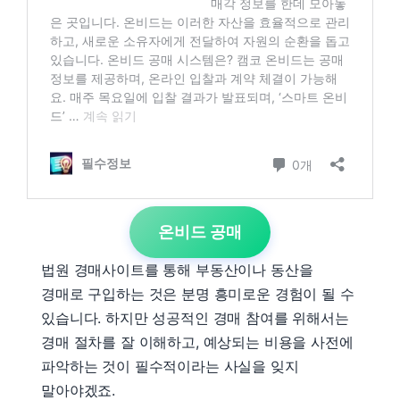
온비드 공매
법원 경매사이트를 통해 부동산이나 동산을
경매로 구입하는 것은 분명 흥미로운 경험이 될 수
있습니다. 하지만 성공적인 경매 참여를 위해서는
경매 절차를 잘 이해하고, 예상되는 비용을 사전에
파악하는 것이 필수적이라는 사실을 잊지
말아야겠죠.