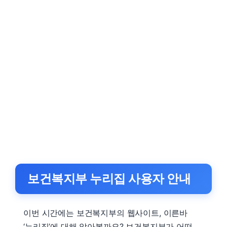
보건복지부 누리집 사용자 안내
이번 시간에는 보건복지부의 웹사이트, 이른바
‘누리집’에 대해 알아볼까요? 보건복지부가 어떤