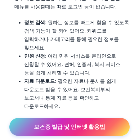
메뉴를 사용할때는 따로 로그인 등이 없습니다.
정보 검색
: 원하는 정보를 빠르게 찾을 수 있도록
검색 기능이 잘 되어 있어요. 키워드를
입력하거나 카테고리를 통해 필요한 정보를
찾으세요.
민원 신청
: 여러 민원 서비스를 온라인으로
신청할 수 있어요. 면허, 인증서, 복지 서비스
등을 쉽게 처리할 수 있습니다.
자료 다운로드
: 필요한 자료나 문서를 쉽게
다운로드 받을 수 있어요. 보건복지부의
보고서나 통계 자료 등을 확인하고
다운로드하세요.
보건증 발급 및 인터넷 활용법