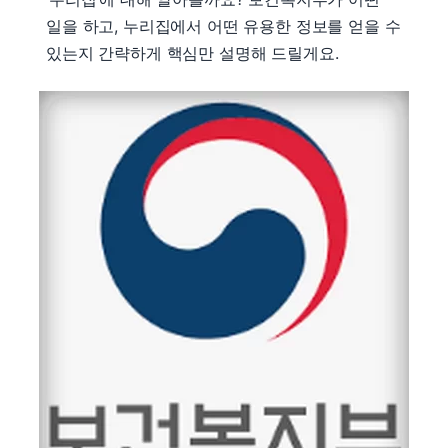
일을 하고, 누리집에서 어떤 유용한 정보를 얻을 수
있는지 간략하게 핵심만 설명해 드릴게요.