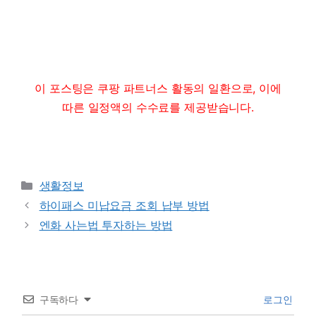
이 포스팅은 쿠팡 파트너스 활동의 일환으로, 이에
따른 일정액의 수수료를 제공받습니다.
Categories
생활정보
하이패스 미납요금 조회 납부 방법
엔화 사는법 투자하는 방법
구독하다
로그인