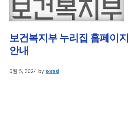
보건복지부 누리집 홈페이지
안내
6월 5, 2024
by
sorasi