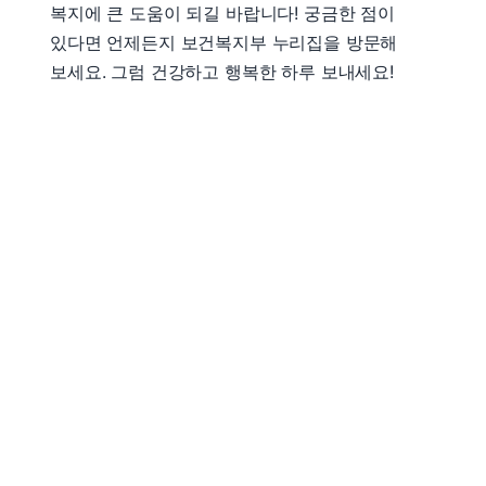
복지에 큰 도움이 되길 바랍니다! 궁금한 점이
있다면 언제든지 보건복지부 누리집을 방문해
보세요. 그럼 건강하고 행복한 하루 보내세요!