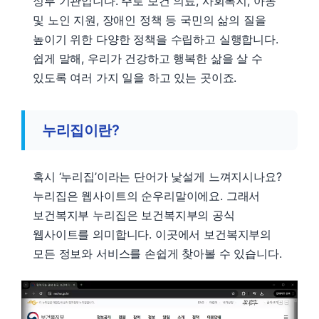
정부 기관입니다. 주로 보건 의료, 사회복지, 아동
및 노인 지원, 장애인 정책 등 국민의 삶의 질을
높이기 위한 다양한 정책을 수립하고 실행합니다.
쉽게 말해, 우리가 건강하고 행복한 삶을 살 수
있도록 여러 가지 일을 하고 있는 곳이죠.
누리집이란?
혹시 ‘누리집’이라는 단어가 낯설게 느껴지시나요?
누리집은 웹사이트의 순우리말이에요. 그래서
보건복지부 누리집은 보건복지부의 공식
웹사이트를 의미합니다. 이곳에서 보건복지부의
모든 정보와 서비스를 손쉽게 찾아볼 수 있습니다.