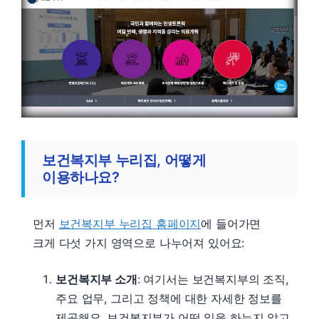
보건복지부 누리집, 어떻게
이용하나요?
먼저
보건복지부 누리집 홈페이지
에 들어가면
크게 다섯 가지 영역으로 나누어져 있어요:
보건복지부 소개
: 여기서는 보건복지부의 조직,
주요 업무, 그리고 정책에 대한 자세한 정보를
제공해요. 보건복지부가 어떤 일을 하는지 알고