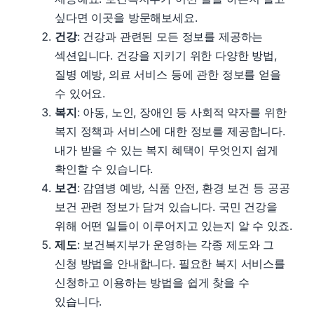
싶다면 이곳을 방문해보세요.
건강
: 건강과 관련된 모든 정보를 제공하는
섹션입니다. 건강을 지키기 위한 다양한 방법,
질병 예방, 의료 서비스 등에 관한 정보를 얻을
수 있어요.
복지
: 아동, 노인, 장애인 등 사회적 약자를 위한
복지 정책과 서비스에 대한 정보를 제공합니다.
내가 받을 수 있는 복지 혜택이 무엇인지 쉽게
확인할 수 있습니다.
보건
: 감염병 예방, 식품 안전, 환경 보건 등 공공
보건 관련 정보가 담겨 있습니다. 국민 건강을
위해 어떤 일들이 이루어지고 있는지 알 수 있죠.
제도
: 보건복지부가 운영하는 각종 제도와 그
신청 방법을 안내합니다. 필요한 복지 서비스를
신청하고 이용하는 방법을 쉽게 찾을 수
있습니다.