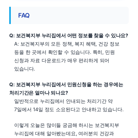
FAQ
Q: 보건복지부 누리집에서 어떤 정보를 찾을 수 있나요?
A: 보건복지부의 모든 정책, 복지 혜택, 건강 정보
등을 한 곳에서 확인할 수 있습니다. 특히, 민원
신청과 자료 다운로드가 매우 편리하게 되어
있습니다.
Q: 보건복지부 누리집
에서 민원신청을 하는 경우에는
처리기간은 얼마나 되나요?
일반적으로 누리집에서 안내되는 처리기간 약
7일에서 14일 정도 소요된다고 안내하고 있습니다.
이렇게 오늘은 많이들 궁금해 하시는 보건복지부
누리집에 대해 알아봤는데요, 여러분의 건강과