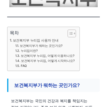
목차
보건복지부 누리집 사용자 안내
보건복지부가 뭐하는 곳인가요?
누리집이란?
보건복지부 누리집, 어떻게 이용하나요?
보건복지부 누리집, 어떻게 시작하나요?
FAQ
보건복지부가 뭐하는 곳인가요?
보건복지부는 국민의 건강과 복지를 책임지는