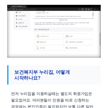
보건복지부 누리집, 어떻게
시작하나요?
먼저 누리집을 이용하실때는 별도의 회원가입은
필요없어요. 여러분들이 민원을 따로 신청하는
경우에는 본인인증이 필요하지만 보통 다른 일반