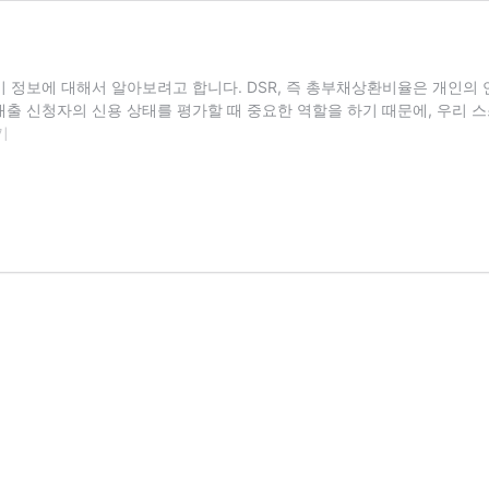
기 정보에 대해서 알아보려고 합니다. DSR, 즉 총부채상환비율은 개인의 
출 신청자의 신용 상태를 평가할 때 중요한 역할을 하기 때문에, 우리 스
기