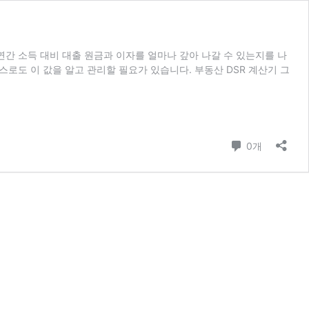
연간 소득 대비 대출 원금과 이자를 얼마나 갚아 나갈 수 있는지를 나
스로도 이 값을 알고 관리할 필요가 있습니다. 부동산 DSR 계산기 그
댓글
0개