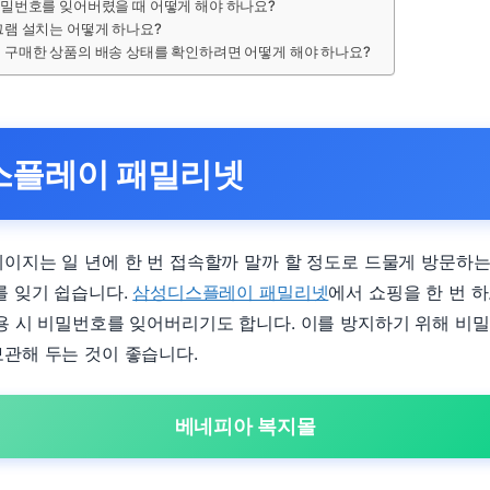
비밀번호를 잊어버렸을 때 어떻게 해야 하나요?
그램 설치는 어떻게 하나요?
서 구매한 상품의 배송 상태를 확인하려면 어떻게 해야 하나요?
스플레이 패밀리넷
이지는 일 년에 한 번 접속할까 말까 할 정도로 드물게 방문하
를 잊기 쉽습니다.
삼성디스플레이 패밀리넷
에서 쇼핑을 한 번 
용 시 비밀번호를 잊어버리기도 합니다. 이를 방지하기 위해 비
관해 두는 것이 좋습니다.
베네피아 복지몰