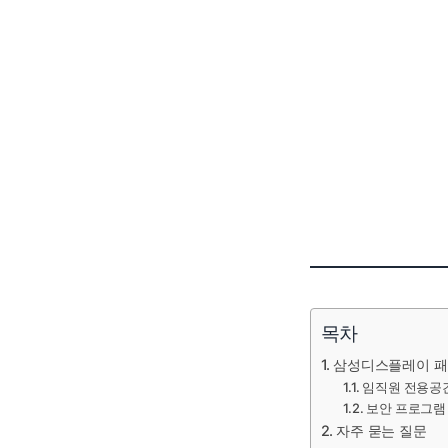
목차
삼성디스플레이 
임직원 전용공
보안 프로그램
자주 묻는 질문