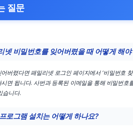
는 질문
밀리넷 비밀번호를 잊어버렸을 때 어떻게 해야
어버렸다면 패밀리넷 로그인 페이지에서 ‘비밀번호 찾
시면 됩니다. 사번과 등록된 이메일을 통해 비밀번호
있습니다.
안 프로그램 설치는 어떻게 하나요?