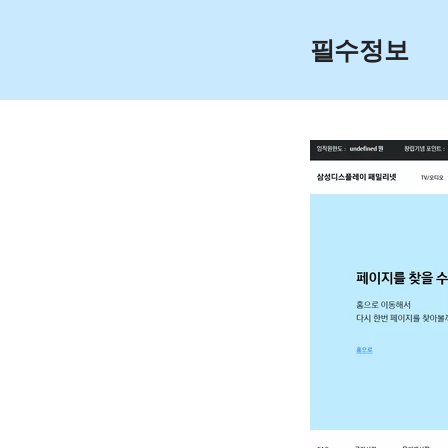
Skip
to
필수정보
content