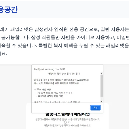
용공간
레이 패밀리넷은 삼성전자 임직원 전용 공간으로, 일반 사용자
 불가능합니다. 삼성 직원들만 사번을 아이디로 사용하고, 비밀
속할 수 있습니다. 특별한 복지 혜택을 누릴 수 있는 패밀리넷을
요.