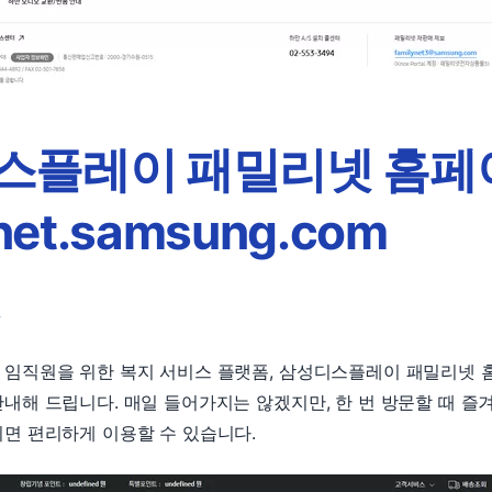
스플레이 패밀리넷 홈페
ynet.samsung.com
d
 임직원을 위한 복지 서비스 플랫폼, 삼성디스플레이 패밀리넷 
내해 드립니다. 매일 들어가지는 않겠지만, 한 번 방문할 때 즐
면 편리하게 이용할 수 있습니다.