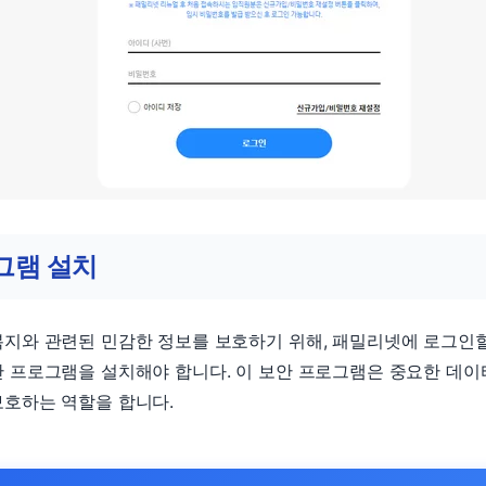
그램 설치
지와 관련된 민감한 정보를 보호하기 위해, 패밀리넷에 로그인
 프로그램을 설치해야 합니다. 이 보안 프로그램은 중요한 데이
보호하는 역할을 합니다.