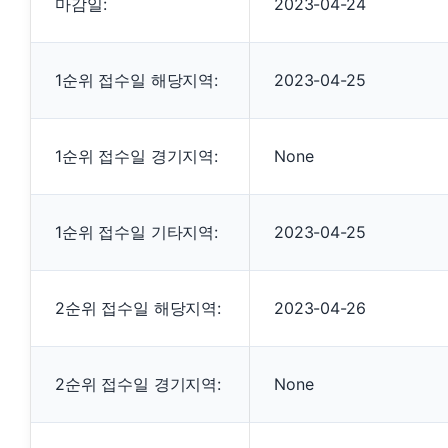
마감일:
2023-04-24
1순위 접수일 해당지역:
2023-04-25
1순위 접수일 경기지역:
None
1순위 접수일 기타지역:
2023-04-25
2순위 접수일 해당지역:
2023-04-26
2순위 접수일 경기지역:
None