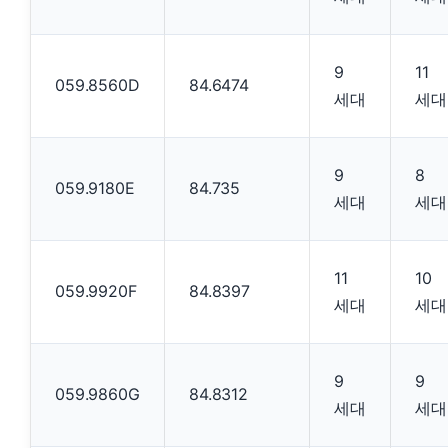
9
11
059.8560D
84.6474
세대
세대
9
8
059.9180E
84.735
세대
세대
11
10
059.9920F
84.8397
세대
세대
9
9
059.9860G
84.8312
세대
세대