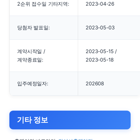
2순위 접수일 기타지역:
2023-04-26
당첨자 발표일:
2023-05-03
계약시작일 /
2023-05-15 /
계약종료일:
2023-05-18
입주예정일자:
202608
기타 정보