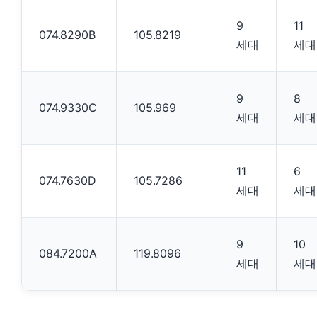
9
11
074.8290B
105.8219
세대
세대
9
8
074.9330C
105.969
세대
세대
11
6
074.7630D
105.7286
세대
세대
9
10
084.7200A
119.8096
세대
세대