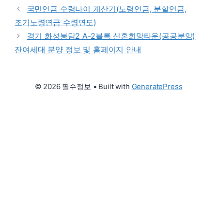
국민연금 수령나이 계산기(노령연금, 분할연금,
조기노령연금 수령연도)
경기 화성봉담2 A-2블록 신혼희망타운(공공분양)
잔여세대 분양 정보 및 홈페이지 안내
© 2026 필수정보
• Built with
GeneratePress