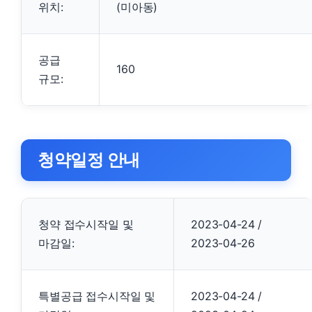
위치:
(미아동)
공급
160
규모:
청약일정 안내
청약 접수시작일 및
2023-04-24 /
마감일:
2023-04-26
특별공급 접수시작일 및
2023-04-24 /