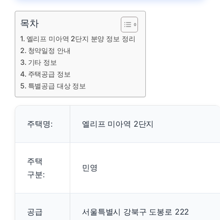
목차
엘리프 미아역 2단지 분양 정보 정리
청약일정 안내
기타 정보
주택공급 정보
특별공급 대상 정보
주택명:
엘리프 미아역 2단지
주택
민영
구분:
공급
서울특별시 강북구 도봉로 222