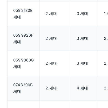
059.9180E
2 세대
3 세대
1
세대
059.9920F
2 세대
3 세대
2
세대
059.9860G
2 세대
3 세대
2
세대
074.8290B
2 세대
4 세대
2
세대