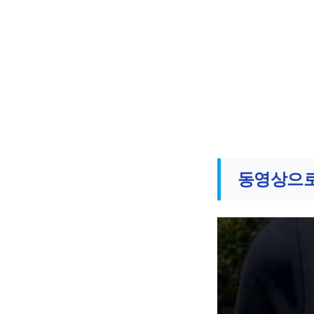
동영상으로