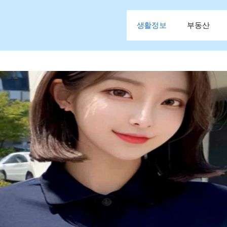
생활정보
부동산