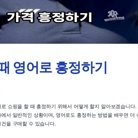
때 영어로 흥정하기
d
로 쇼핑을 할 때 흥정하기 위해서 어떻게 할지 알아보겠습니다.
에서 일반적인 상황이며, 영어로도 흥정하는 방법을 배우면 더 
건을 구매할 수 있습니다.