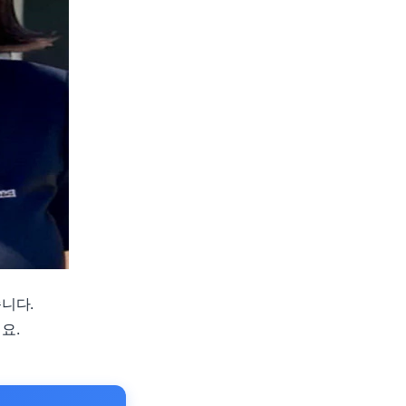
니다.
요.