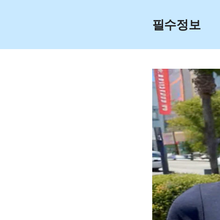
Skip
to
필수정보
content