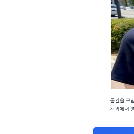
물건을 구
해외에서 