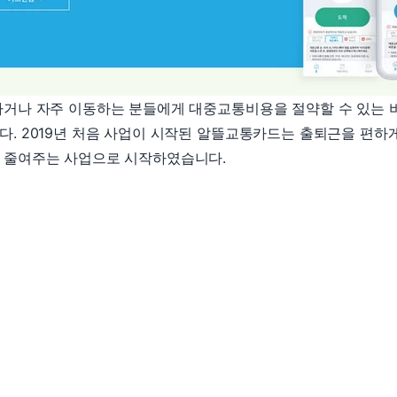
하거나 자주 이동하는 분들에게 대중교통비용을 절약할 수 있는 
. 2019년 처음 사업이 시작된 알뜰교통카드는 출퇴근을 편하
 줄여주는 사업으로 시작하였습니다.