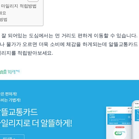
 마일리지 적립방법
개요
용방법
잘 되어있는 도심에서는 먼 거리도 편하게 이동할 수 있습니다.
나 물가가 오르면 더욱 소비에 체감을 하게되는데 알뜰교통카드
일리지를 적립받아보세요.