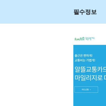
Skip
to
필수정보
content