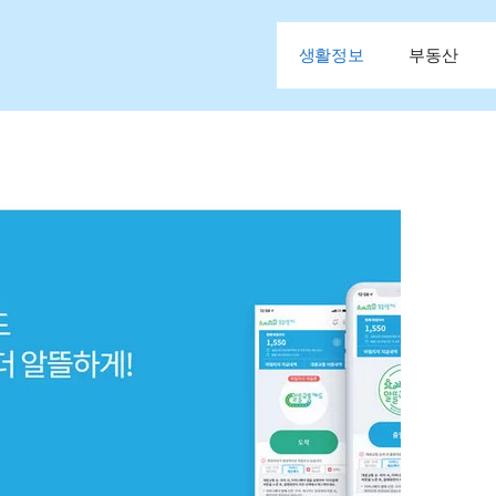
생활정보
부동산