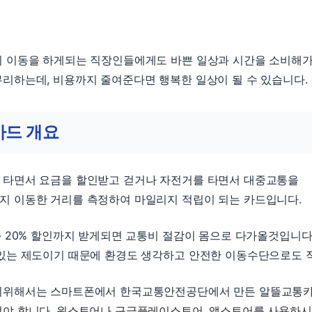
리 이동을 하게되는 직장인들에게도 바쁜 일상과 시간을 소비해
리하는데, 비용까지 줄여준다면 행복한 일상이 될 수 있습니다.
드 개요
 타면서 요금을 할인받고 걷거나 자전거를 타면서 대중교통을
지 이동한 거리를 측정하여 마일리지 적립이 되는 카드입니다.
과 20% 할인까지 받게되면 교통비 절감이 몸으로 다가올것입니다
 있는 제도이기 때문에 환경도 생각하고 안전한 이동수단으로도 
기위해서는 스마트폰에서 한국교통안전공단에서 만든 알뜰교통카
셔야 합니다. 원스토어나 구글플레이스토어, 앱스토어를 사용하