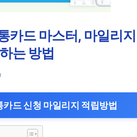
통카드 마스터, 마일리지
립하는 방법
d
카드 신청 마일리지 적립방법