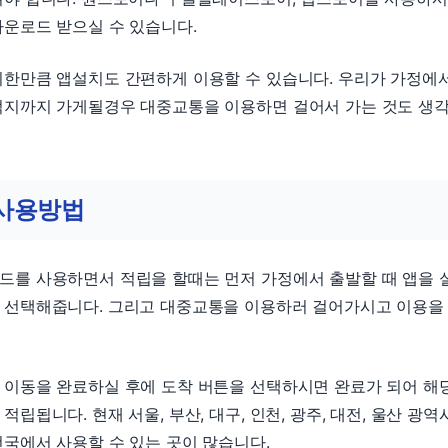
운로드 받으실 수 있습니다.
리한만큼 앱설치도 간편하게 이용할 수 있습니다. 우리가 가정에
적지까지 가게될경우 대중교통을 이용하면 걸어서 가는 것도 생
사용방법
드를 사용하면서 적립을 할때는 먼저 가정에서 출발할 때 앱을 
 선택해줍니다. 그리고 대중교통을 이용하러 걸어가시고 이용을
 이동을 완료하실 후에 도착 버튼을 선택하시면 완료가 되어 해
적립됩니다. 현재 서울, 부산, 대구, 인천, 광주, 대전, 울산 광역
국에서 사용할 수 있는 곳이 많습니다.