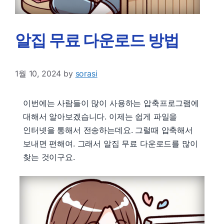
알집 무료 다운로드 방법
1월 10, 2024
by
sorasi
이번에는 사람들이 많이 사용하는 압축프로그램에
대해서 알아보겠습니다. 이제는 쉽게 파일을
인터넷을 통해서 전송하는데요. 그럴때 압축해서
보내면 편해여. 그래서 알집 무료 다운로드를 많이
찾는 것이구요.