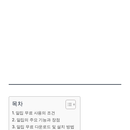
목차
알집 무료 사용의 조건
알집의 주요 기능과 장점
알집 무료 다운로드 및 설치 방법