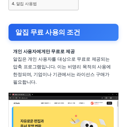
알집 사용법
알집 무료 사용의 조건
개인 사용자에게만 무료로 제공
알집은 개인 사용자를 대상으로 무료로 제공되는
압축 프로그램입니다. 이는 비영리 목적의 사용에
한정되며, 기업이나 기관에서는 라이선스 구매가
필요합니다.