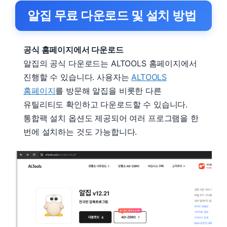
알집 무료 다운로드 및 설치 방법
공식 홈페이지에서 다운로드
알집의 공식 다운로드는 ALTOOLS 홈페이지에서
진행할 수 있습니다. 사용자는
ALTOOLS
홈페이지
를 방문해 알집을 비롯한 다른
유틸리티도 확인하고 다운로드할 수 있습니다.
통합팩 설치 옵션도 제공되어 여러 프로그램을 한
번에 설치하는 것도 가능합니다.