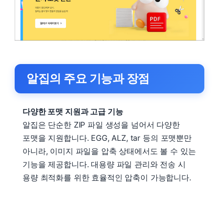
알집의 주요 기능과 장점
다양한 포맷 지원과 고급 기능
알집은 단순한 ZIP 파일 생성을 넘어서 다양한
포맷을 지원합니다. EGG, ALZ, tar 등의 포맷뿐만
아니라, 이미지 파일을 압축 상태에서도 볼 수 있는
기능을 제공합니다. 대용량 파일 관리와 전송 시
용량 최적화를 위한 효율적인 압축이 가능합니다.