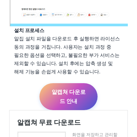
설치 프로세스
알집 설치 파일을 다운로드 후 실행하면 라이선스
동의 과정을 거칩니다. 사용자는 설치 과정 중
필요한 옵션을 선택하고, 불필요한 부가 서비스는
제외할 수 있습니다. 설치 후에는 압축 생성 및
해제 기능을 손쉽게 사용할 수 있습니다.
알캡쳐 다운로
드 안내