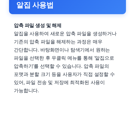
알집 사용법
압축 파일 생성 및 해제
알집을 사용하여 새로운 압축 파일을 생성하거나
기존의 압축 파일을 해제하는 과정은 매우
간단합니다. 바탕화면이나 탐색기에서 원하는
파일을 선택한 후 우클릭 메뉴를 통해 ‘알집으로
압축하기’를 선택할 수 있습니다. 압축 파일의
포맷과 분할 크기 등을 사용자가 직접 설정할 수
있어, 파일 전송 및 저장에 최적화된 사용이
가능합니다.