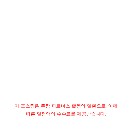
이 포스팅은 쿠팡 파트너스 활동의 일환으로, 이에
따른 일정액의 수수료를 제공받습니다.