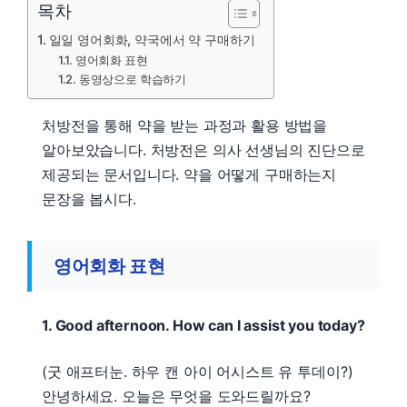
목차
일일 영어회화, 약국에서 약 구매하기
영어회화 표현
동영상으로 학습하기
처방전을 통해 약을 받는 과정과 활용 방법을
알아보았습니다. 처방전은 의사 선생님의 진단으로
제공되는 문서입니다. 약을 어떻게 구매하는지
문장을 봅시다.
영어회화 표현
1. Good afternoon. How can I assist you today?
(굿 애프터눈. 하우 캔 아이 어시스트 유 투데이?)
안녕하세요. 오늘은 무엇을 도와드릴까요?