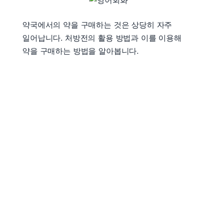
약국에서의 약을 구매하는 것은 상당히 자주
일어납니다. 처방전의 활용 방법과 이를 이용해
약을 구매하는 방법을 알아봅니다.