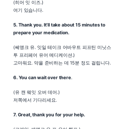
(히어 잇 이즈.)
여기 있습니다.
5. Thank you. It’ll take about 15 minutes to
prepare your medication.
(쎄앵크 유. 잇일 테이크 어바우트 피프틴 미닛스
투 프리페어 유어 메디케이션.)
고마워요. 약을 준비하는 데 15분 정도 걸립니다.
6. You can wait over there
.
(유 캔 웨잇 오버 데어.)
저쪽에서 기다리세요.
7. Great, thank you for your help.