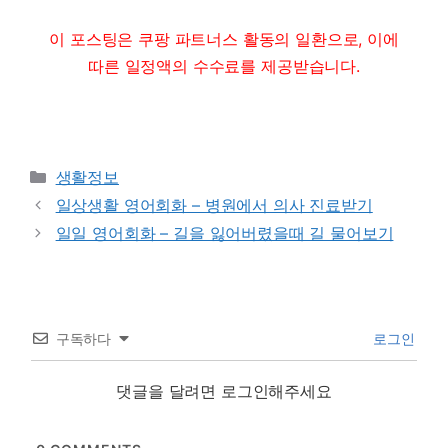
이 포스팅은 쿠팡 파트너스 활동의 일환으로, 이에
따른 일정액의 수수료를 제공받습니다.
Categories
생활정보
일상생활 영어회화 – 병원에서 의사 진료받기
일일 영어회화 – 길을 잃어버렸을때 길 물어보기
구독하다
로그인
댓글을 달려면 로그인해주세요