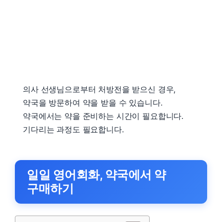
의사 선생님으로부터 처방전을 받으신 경우,
약국을 방문하여 약을 받을 수 있습니다.
약국에서는 약을 준비하는 시간이 필요합니다.
기다리는 과정도 필요합니다.
일일 영어회화, 약국에서 약
구매하기