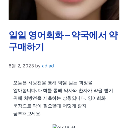
일일 영어회화 – 약국에서 약
구매하기
6월 2, 2023
by
ad ad
오늘은 처방전을 통해 약을 받는 과정을
알아봅니다. 대화를 통해 약사와 환자가 약을 받기
위해 처방전을 제출하는 상황입니다. 영어회화
문장으로 약이 필요할때 어떻게 할지
공부해보세요.