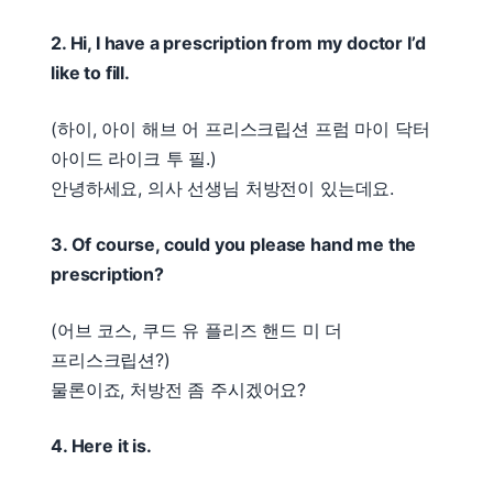
2. Hi, I have a prescription from my doctor I’d
like to fill.
(하이, 아이 해브 어 프리스크립션 프럼 마이 닥터
아이드 라이크 투 필.)
안녕하세요, 의사 선생님 처방전이 있는데요.
3. Of course, could you please hand me the
prescription?
(어브 코스, 쿠드 유 플리즈 핸드 미 더
프리스크립션?)
물론이죠, 처방전 좀 주시겠어요?
4. Here it is.