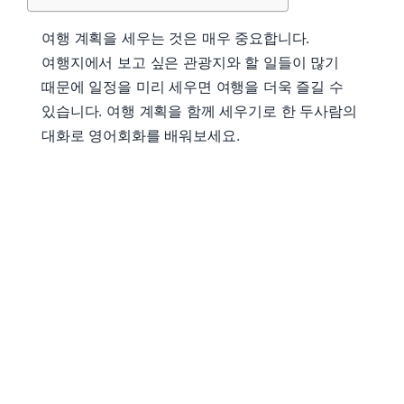
여행 계획을 세우는 것은 매우 중요합니다.
여행지에서 보고 싶은 관광지와 할 일들이 많기
때문에 일정을 미리 세우면 여행을 더욱 즐길 수
있습니다. 여행 계획을 함께 세우기로 한 두사람의
대화로 영어회화를 배워보세요.