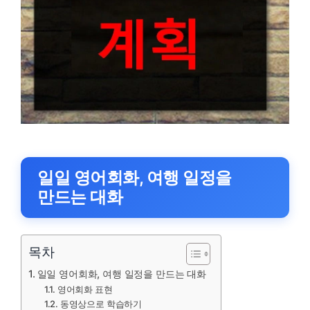
일일 영어회화, 여행 일정을
만드는 대화
목차
일일 영어회화, 여행 일정을 만드는 대화
영어회화 표현
동영상으로 학습하기