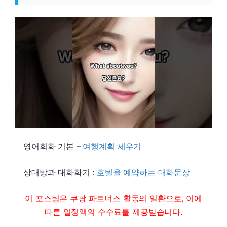
영어회화 기본 –
여행계획 세우기
상대방과 대화화기 :
호텔을 예약하는 대화문장
이 포스팅은 쿠팡 파트너스 활동의 일환으로, 이에
따른 일정액의 수수료를 제공받습니다.