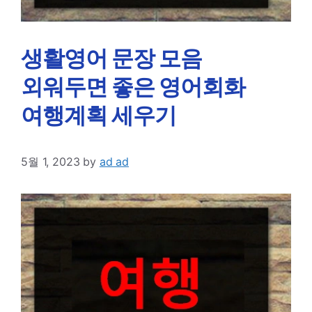
생활영어 문장 모음
외워두면 좋은 영어회화
여행계획 세우기
5월 1, 2023
by
ad ad