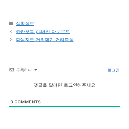
Categories
생활정보
카카오톡 pc버전 다운로드
다음지도 거리재기 거리측정
구독하다
로그인
댓글을 달려면 로그인해주세요
0
COMMENTS