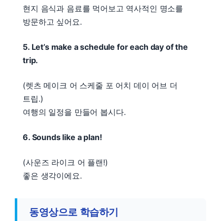
현지 음식과 음료를 먹어보고 역사적인 명소를
방문하고 싶어요.
5. Let’s make a schedule for each day of the
trip.
(렛츠 메이크 어 스케줄 포 어치 데이 어브 더
트립.)
여행의 일정을 만들어 봅시다.
6. Sounds like a plan!
(사운즈 라이크 어 플랜!)
좋은 생각이에요.
동영상으로 학습하기