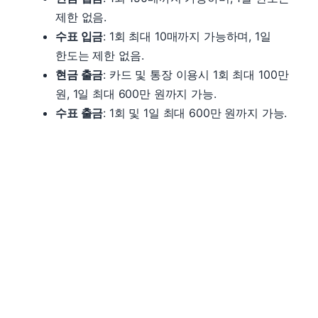
제한 없음.
수표 입금
: 1회 최대 10매까지 가능하며, 1일
한도는 제한 없음.
현금 출금
: 카드 및 통장 이용시 1회 최대 100만
원, 1일 최대 600만 원까지 가능.
수표 출금
: 1회 및 1일 최대 600만 원까지 가능.