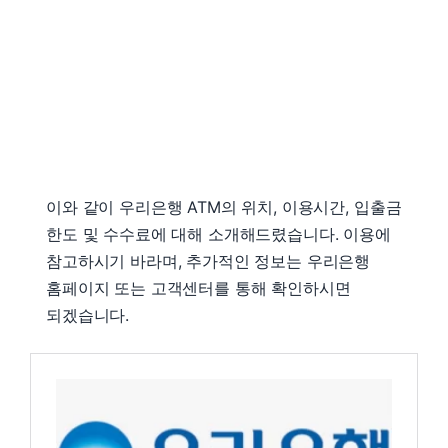
이와 같이 우리은행 ATM의 위치, 이용시간, 입출금
한도 및 수수료에 대해 소개해드렸습니다. 이용에
참고하시기 바라며, 추가적인 정보는 우리은행
홈페이지 또는 고객센터를 통해 확인하시면
되겠습니다.