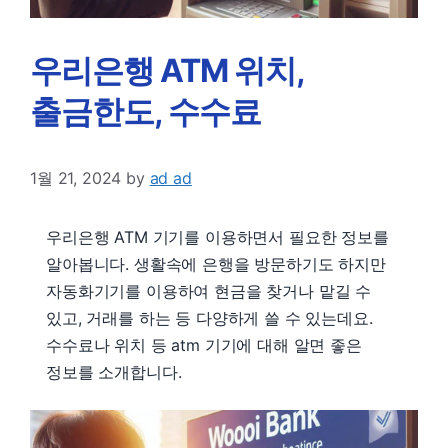
우리은행 ATM 위치,
출금한도, 수수료
1월 21, 2024
by
ad ad
우리은행 ATM 기기를 이용하면서 필요한 정보를
알아봅니다. 생활속에 은행을 방문하기도 하지만
자동화기기를 이용하여 현금을 찾거나 맡길 수
있고, 거래를 하는 등 다양하게 쓸 수 있는데요.
수수료나 위치 등 atm 기기에 대해 알면 좋은
정보를 소개합니다.