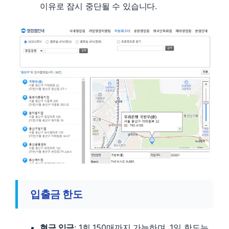
이유로 잠시 중단될 수 있습니다.
입출금 한도
현금 입금
: 1회 150매까지 가능하며, 1일 한도는