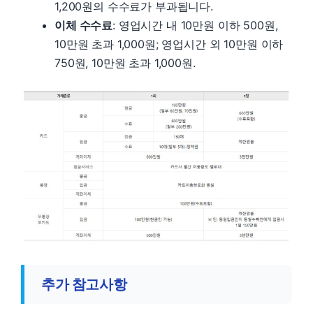
1,200원의 수수료가 부과됩니다.
이체 수수료
: 영업시간 내 10만원 이하 500원,
10만원 초과 1,000원; 영업시간 외 10만원 이하
750원, 10만원 초과 1,000원.
추가 참고사항