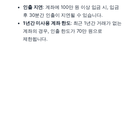
인출 지연
: 계좌에 100만 원 이상 입금 시, 입금
후 30분간 인출이 지연될 수 있습니다.
1년간 미사용 계좌 한도
: 최근 1년간 거래가 없는
계좌의 경우, 인출 한도가 70만 원으로
제한됩니다.