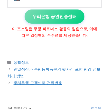
우리은행 공인인증센터
이 포스팅은 쿠팡 파트너스 활동의 일환으로, 이에
따른 일정액의 수수료를 제공받습니다.
Categories
생활정보
연말정산과 주민등록등본의 뒷자리 포함 민감 정보
처리 방법
우리은행 고객센터 전화번호
구독하다
로그인