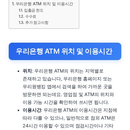
우리은행 ATM 위치 및 이용시간
입출금 한도
수수료
추가 참고사항
우리은행 ATM 위치 및 이용시간
위치
: 우리은행 ATM의 위치는 지역별로
존재하고 있습니다, 우리은행 홈페이지 또는
우리원뱅킹 앱에서 검색을 하여 가까운 곳을
방문하면 되는데요. 영업점 및 ATM의 위치와
이용 가능 시간을 확인하여 쓰시면 됩니다.
이용시간
: 우리은행 ATM의 이용시간은 지점에
따라 다를 수 있으나, 일반적으로 점외 ATM은
24시간 이용할 수 있으며 점검시간이나 기타