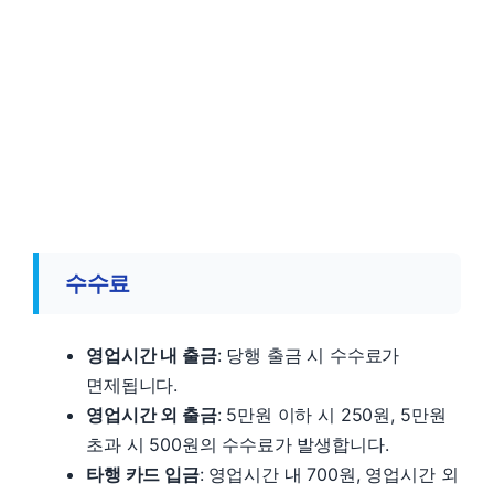
수수료
영업시간 내 출금
: 당행 출금 시 수수료가
면제됩니다.
영업시간 외 출금
: 5만원 이하 시 250원, 5만원
초과 시 500원의 수수료가 발생합니다.
타행 카드 입금
: 영업시간 내 700원, 영업시간 외