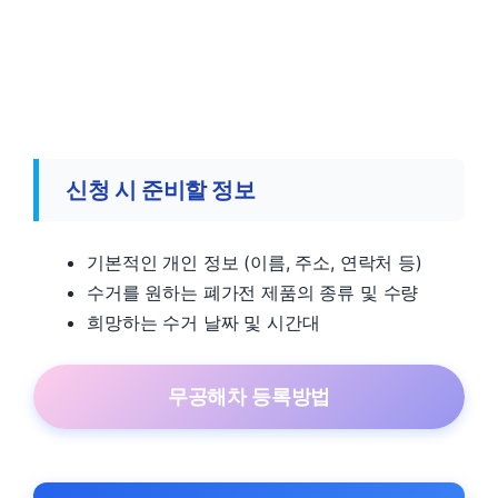
신청 시 준비할 정보
기본적인 개인 정보 (이름, 주소, 연락처 등)
수거를 원하는 폐가전 제품의 종류 및 수량
희망하는 수거 날짜 및 시간대
무공해차 등록방법