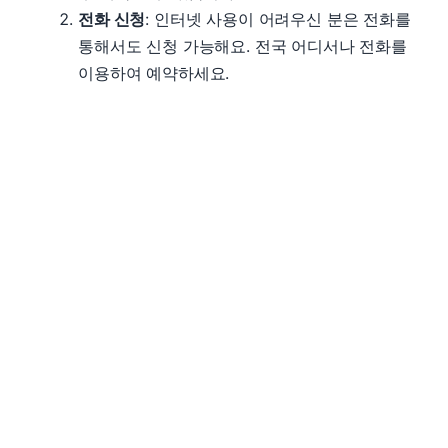
전화 신청
: 인터넷 사용이 어려우신 분은 전화를
통해서도 신청 가능해요. 전국 어디서나 전화를
이용하여 예약하세요.