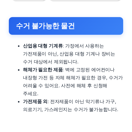
수거 불가능한 물건
산업용 대형 기계류
: 가정에서 사용하는
가전제품이 아닌, 산업용 대형 기계나 장비는
수거 대상에서 제외됩니다.
해체가 필요한 제품
: 벽에 고정된 에어컨이나
내장형 가전 등 자체 해체가 필요한 경우, 수거가
어려울 수 있어요. 사전에 해체 후 신청해
주세요.
가전제품 외
: 전자제품이 아닌 악기류나 가구,
의료기기, 가스레인지는 수거가 불가능합니다.