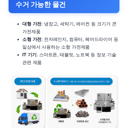
수거 가능한 물건
대형 가전
: 냉장고, 세탁기, 에어컨 등 크기가 큰
가전제품
소형 가전
: 전자레인지, 컴퓨터, 헤어드라이어 등
일상에서 사용하는 소형 가전제품
IT 기기
: 스마트폰, 태블릿, 노트북 등 정보 기술
관련 제품