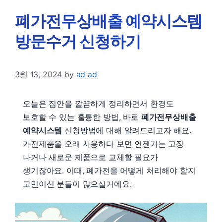
폐가전무상배출 예약시스템
방문수거 신청하기
3월 13, 2024
by
ad ad
오늘은 집안을 깔끔하게 정리하면서 환경도
보호할 수 있는 훌륭한 방법, 바로
폐가전무상배출
예약시스템
신청방법에 대해 알려드리고자 해요.
가전제품을 오래 사용하다 보면 언젠가는 고장
나거나 새로운 제품으로 교체할 필요가
생기잖아요. 이때, 폐가전을 어떻게 처리해야 할지
고민이신 분들이 많으실거에요.