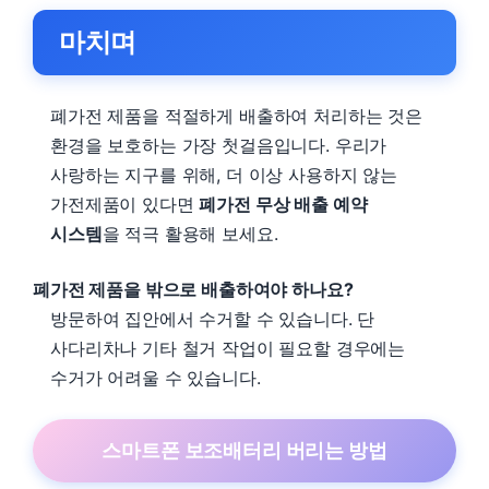
마치며
폐가전 제품을 적절하게 배출하여 처리하는 것은
환경을 보호하는 가장 첫걸음입니다. 우리가
사랑하는 지구를 위해, 더 이상 사용하지 않는
가전제품이 있다면
폐가전 무상 배출 예약
시스템
을 적극 활용해 보세요.
폐가전 제품을 밖으로 배출하여야 하나요?
방문하여 집안에서 수거할 수 있습니다. 단
사다리차나 기타 철거 작업이 필요할 경우에는
수거가 어려울 수 있습니다.
스마트폰 보조배터리 버리는 방법