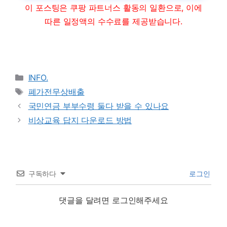
이 포스팅은 쿠팡 파트너스 활동의 일환으로, 이에
따른 일정액의 수수료를 제공받습니다.
Categories
INFO.
Tags
폐가전무상배출
국민연금 부부수령 둘다 받을 수 있나요
비상교육 답지 다운로드 방법
구독하다
로그인
댓글을 달려면 로그인해주세요