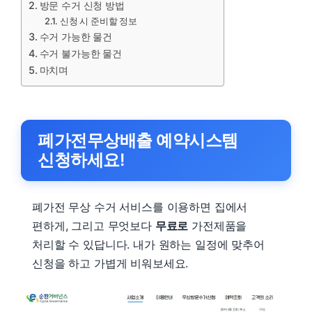
방문 수거 신청 방법
신청 시 준비할 정보
수거 가능한 물건
수거 불가능한 물건
마치며
폐가전무상배출 예약시스템
신청하세요!
폐가전 무상 수거 서비스를 이용하면 집에서
편하게, 그리고 무엇보다
무료로
가전제품을
처리할 수 있답니다. 내가 원하는 일정에 맞추어
신청을 하고 가볍게 비워보세요.