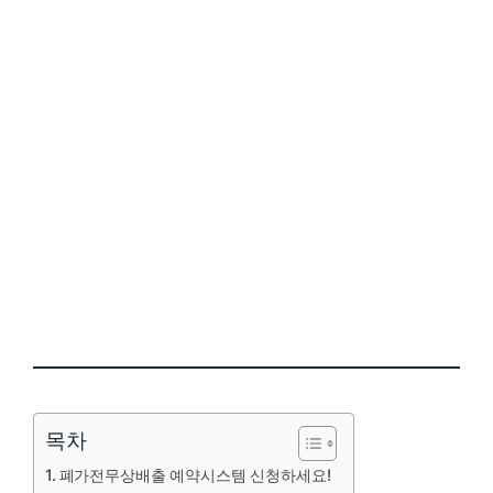
목차
폐가전무상배출 예약시스템 신청하세요!