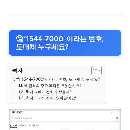
🤔
‘1544-7000’ 이라는 번호,
도대체 누구세요?
목차
🤔 ‘1544-7000’ 이라는 번호, 도대체 누구세요?
🎯 전화의 주요 목적은 무엇인가요?
🕵️ 왜 나에게 전화가 왔을까?
🚫 더 이상의 전화, 원치 않아요!