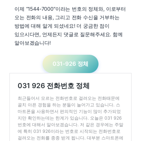
이제 “1544-7000″이라는 번호의 정체와, 이로부터
오는 전화의 내용, 그리고 전화 수신을 거부하는
방법에 대해 알게 되셨네요! 더 궁금한 점이
있으시다면, 언제든지 댓글로 질문해주세요. 함께
알아보겠습니다!
031-926 정체