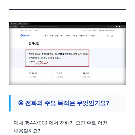
🎯
전화의 주요 목적은 무엇인가요?
대체 15447000 에서 전화가 오면 주로 어떤
내용일까요?