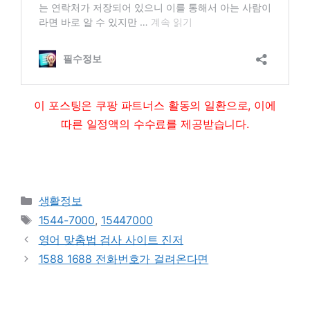
이 포스팅은 쿠팡 파트너스 활동의 일환으로, 이에
따른 일정액의 수수료를 제공받습니다.
Categories
생활정보
Tags
1544-7000
,
15447000
영어 맞춤법 검사 사이트 진저
1588 1688 전화번호가 걸려온다면