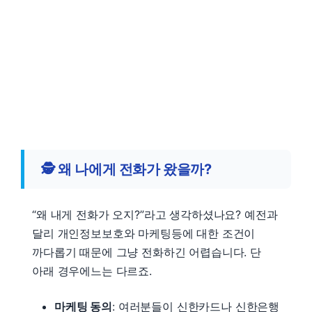
🕵️
왜 나에게 전화가 왔을까?
“왜 내게 전화가 오지?”라고 생각하셨나요? 예전과
달리 개인정보보호와 마케팅등에 대한 조건이
까다롭기 때문에 그냥 전화하긴 어렵습니다. 단
아래 경우에느는 다르죠.
마케팅 동의
: 여러분들이 신한카드나 신한은행