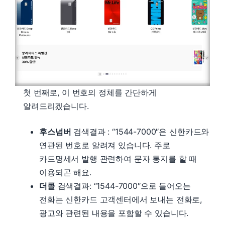
첫 번째로, 이 번호의 정체를 간단하게
알려드리겠습니다.
후스넘버
검색결과 : “1544-7000″은 신한카드와
연관된 번호로 알려져 있습니다. 주로
카드명세서 발행 관련하여 문자 통지를 할 때
이용되곤 해요.
더콜
검색결과: “1544-7000″으로 들어오는
전화는 신한카드 고객센터에서 보내는 전화로,
광고와 관련된 내용을 포함할 수 있습니다.