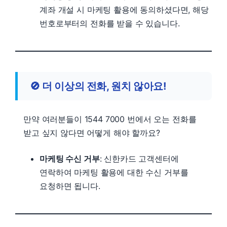
계좌 개설 시 마케팅 활용에 동의하셨다면, 해당
번호로부터의 전화를 받을 수 있습니다.
🚫
더 이상의 전화, 원치 않아요!
만약 여러분들이 1544 7000 번에서 오는 전화를
받고 싶지 않다면 어떻게 해야 할까요?
마케팅 수신 거부
: 신한카드 고객센터에
연락하여 마케팅 활용에 대한 수신 거부를
요청하면 됩니다.