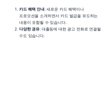
카드 혜택 안내
: 새로운 카드 혜택이나
프로모션을 소개하면서 카드 발급을 유도하는
내용이 포함될 수 있습니다.
다양한 권유
: 대출등에 대한 광고 전화로 연결될
수도 있습니다.