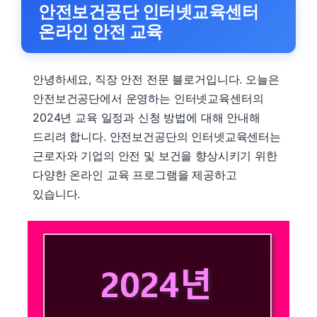
안전보건공단 인터넷교육센터
온라인 안전 교육
안녕하세요, 직장 안전 전문 블로거입니다. 오늘은
안전보건공단에서 운영하는 인터넷교육센터의
2024년 교육 일정과 신청 방법에 대해 안내해
드리려 합니다. 안전보건공단의 인터넷교육센터는
근로자와 기업의 안전 및 보건을 향상시키기 위한
다양한 온라인 교육 프로그램을 제공하고
있습니다.