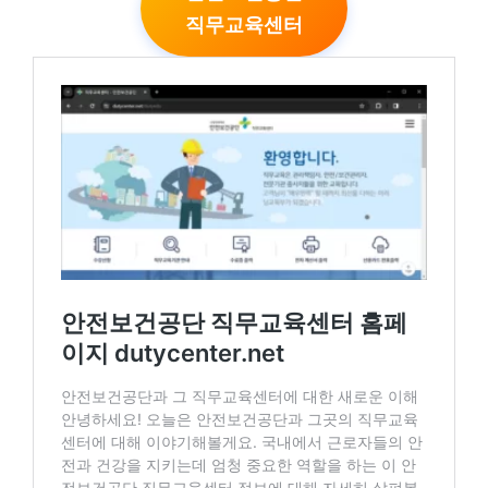
직무교육센터