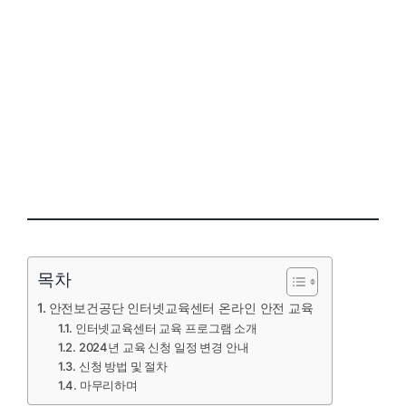
목차
안전보건공단 인터넷교육센터 온라인 안전 교육
인터넷교육센터 교육 프로그램 소개
2024년 교육 신청 일정 변경 안내
신청 방법 및 절차
마무리하며