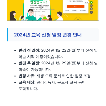
2024년 교육 신청 일정 변경 안내
변경 전 일정
: 2024년 1월 22일(월)부터 신청 및
학습 시작 예정이었습니다.
변경 후 일정
: 2024년 1월 29일(월)부터 신청 및
학습이 가능합니다.
변경 사유
: 재생 오류 문제로 인한 일정 조정.
교육 대상
: 관리감독자, 근로자 교육 등이
포함됩니다.