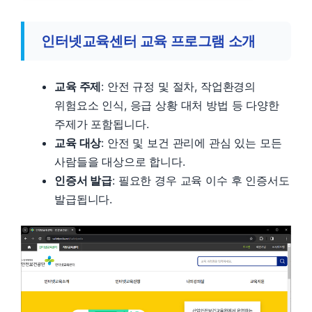
인터넷교육센터 교육 프로그램 소개
교육 주제
: 안전 규정 및 절차, 작업환경의
위험요소 인식, 응급 상황 대처 방법 등 다양한
주제가 포함됩니다.
교육 대상
: 안전 및 보건 관리에 관심 있는 모든
사람들을 대상으로 합니다.
인증서 발급
: 필요한 경우 교육 이수 후 인증서도
발급됩니다.