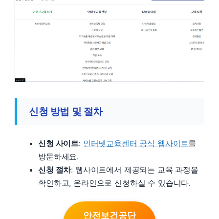
신청 방법 및 절차
신청 사이트
:
인터넷교육센터 공식 웹사이트
를
방문하세요.
신청 절차
: 웹사이트에서 제공되는 교육 과정을
확인하고, 온라인으로 신청하실 수 있습니다.
안전보건공단