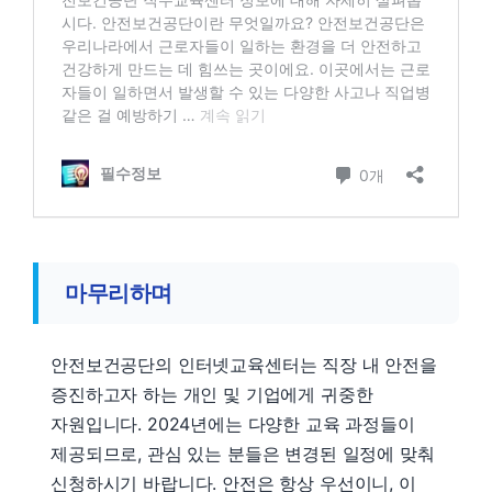
마무리하며
안전보건공단의 인터넷교육센터는 직장 내 안전을
증진하고자 하는 개인 및 기업에게 귀중한
자원입니다. 2024년에는 다양한 교육 과정들이
제공되므로, 관심 있는 분들은 변경된 일정에 맞춰
신청하시기 바랍니다. 안전은 항상 우선이니, 이