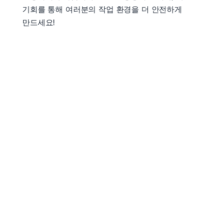
기회를 통해 여러분의 작업 환경을 더 안전하게
만드세요!