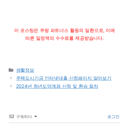
이 포스팅은 쿠팡 파트너스 활동의 일환으로, 이에
따른 일정액의 수수료를 제공받습니다.
Categories
생활정보
주택도시기금 인터넷대출 신청페이지 알아보기
2024년 청년도약계좌 신청 및 환승 절차
구독하다
로그인