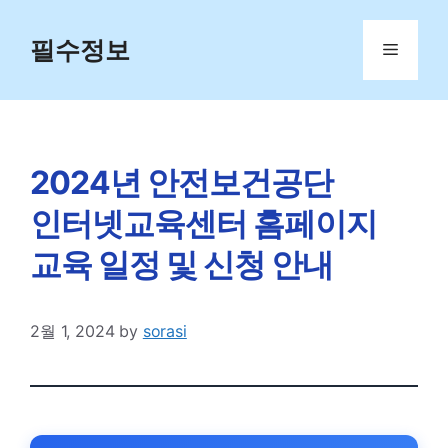
Skip
to
필수정보
Menu
content
2024년 안전보건공단
인터넷교육센터 홈페이지
교육 일정 및 신청 안내
2월 1, 2024
by
sorasi