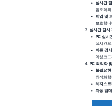
실시간 탐
암호화되
백업 및 
보호합니
실시간 감시
PC 실시
실시간으
빠른 검사
악성코드
PC 최적화 
불필요한
최적화합
레지스트
자동 업