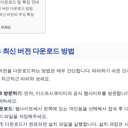
료 다운로드 및 특징 안내
최신 버전 다운로드 방법
 최신 버전의 주요 특징
(FAQ)
4 최신 버전 다운로드 방법
버전을 다운로드하는 방법은 매우 간단합니다. 따라하기 쉬운 단
 차근차근 따라와 보세요.
트 방문하기
: 먼저, 이스트시큐리티의 공식 웹사이트를 방문합니
릭하세요.
다운로드
: 웹사이트에서 왼쪽에 있는 개인용을 선택해서 접속 후 
치 파일을 저장해주세요.
기
: 다운로드가 완료되면 설치 파일을 실행합니다. 설치 과정은 