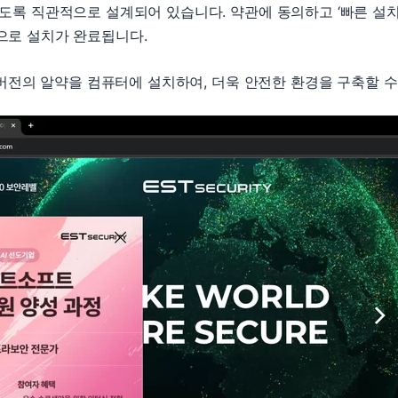
도록 직관적으로 설계되어 있습니다. 약관에 동의하고 ‘빠른 설치
으로 설치가 완료됩니다.
버전의 알약을 컴퓨터에 설치하여, 더욱 안전한 환경을 구축할 수