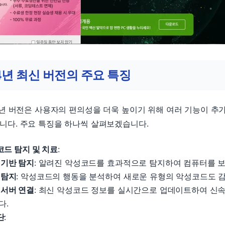
4년 최신 버전의 주요 특징
4년 버전은 사용자의 편의성을 더욱 높이기 위해 여러 기능이 추
니다. 주요 특징을 하나씩 살펴보겠습니다.
드 탐지 및 치료
:
 기반 탐지
: 알려진 악성코드를 효과적으로 탐지하여 컴퓨터를 
 탐지
: 악성코드의 행동을 분석하여 새로운 유형의 악성코드도 감
 서버 연결
: 최신 악성코드 정보를 실시간으로 업데이트하여 신
다.
단
: