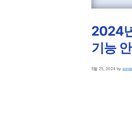
2024
기능 
5월 25, 2024
by
soras