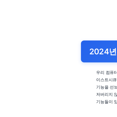
2024
우리 컴퓨터
이스트시큐
기능을 선보
저버리지 않
기능들이 