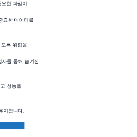
중요한 파일이
 중요한 데이터를
는 모든 위협을
 검사를 통해 숨겨진
하고 성능을
 유지됩니다.