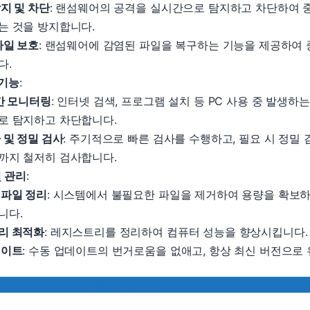
지 및 차단
: 랜섬웨어의 공격을 실시간으로 탐지하고 차단하여 
는 것을 방지합니다.
파일 보호
: 랜섬웨어에 감염된 파일을 복구하는 기능을 제공하여
다.
 기능
:
간 모니터링
: 인터넷 검색, 프로그램 설치 등 PC 사용 중 발생하
로 탐지하고 차단합니다.
 및 정밀 검사
: 주기적으로 빠른 검사를 수행하고, 필요 시 정밀
까지 철저히 검사합니다.
및 관리
:
 파일 정리
: 시스템에서 불필요한 파일을 제거하여 용량을 확보
니다.
리 최적화
: 레지스트리를 정리하여 컴퓨터 성능을 향상시킵니다.
데이트
: 수동 업데이트의 번거로움을 없애고, 항상 최신 버전으로
알약 다운로드 홈페이지 바로가기