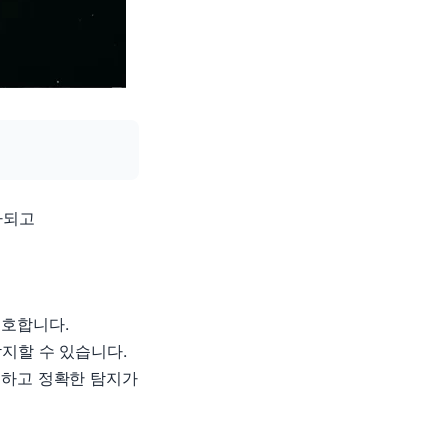
가되고
보호합니다.
지할 수 있습니다.
속하고 정확한 탐지가