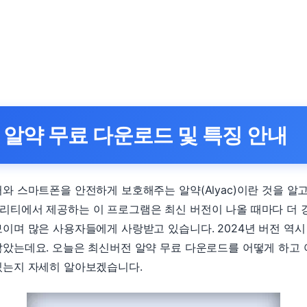
년 알약 무료 다운로드 및 특징 안내
와 스마트폰을 안전하게 보호해주는 알약(Alyac)이란 것을 알
리티에서 제공하는 이 프로그램은 최신 버전이 나올 때마다 더 
이며 많은 사용자들에게 사랑받고 있습니다. 2024년 버전 역시
았는데요. 오늘은 최신버전 알약 무료 다운로드를 어떻게 하고 
있는지 자세히 알아보겠습니다.