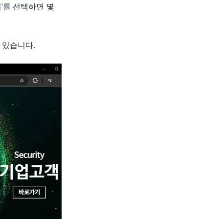
’를 선택하면 몇
 있습니다.