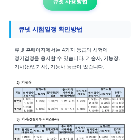
큐넷 사용방법
큐넷 시험일정 확인방법
큐넷 홈페이지에서는 4가지 등급의 시험에
정기검정을 응시할 수 있습니다. 기술사, 기능장,
기사(산업기사), 기능사 등급이 있습니다.