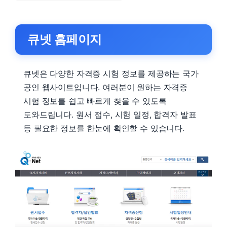
큐넷 홈페이지
큐넷은 다양한 자격증 시험 정보를 제공하는 국가
공인 웹사이트입니다. 여러분이 원하는 자격증
시험 정보를 쉽고 빠르게 찾을 수 있도록
도와드립니다. 원서 접수, 시험 일정, 합격자 발표
등 필요한 정보를 한눈에 확인할 수 있습니다.