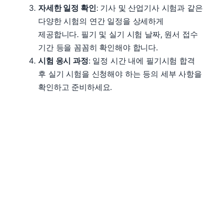
자세한 일정 확인
: 기사 및 산업기사 시험과 같은
다양한 시험의 연간 일정을 상세하게
제공합니다. 필기 및 실기 시험 날짜, 원서 접수
기간 등을 꼼꼼히 확인해야 합니다.
시험 응시 과정
: 일정 시간 내에 필기시험 합격
후 실기 시험을 신청해야 하는 등의 세부 사항을
확인하고 준비하세요.