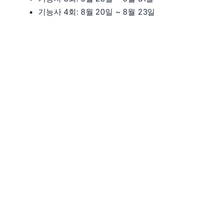
기능사 4회: 8월 20일 ~ 8월 23일