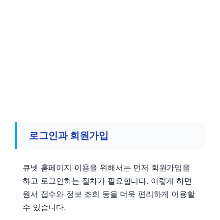
로그인과 회원가입
큐넷 홈페이지 이용을 위해서는 먼저 회원가입을
하고 로그인하는 절차가 필요합니다. 이렇게 하면
원서 접수와 정보 조회 등을 더욱 편리하게 이용할
수 있습니다.