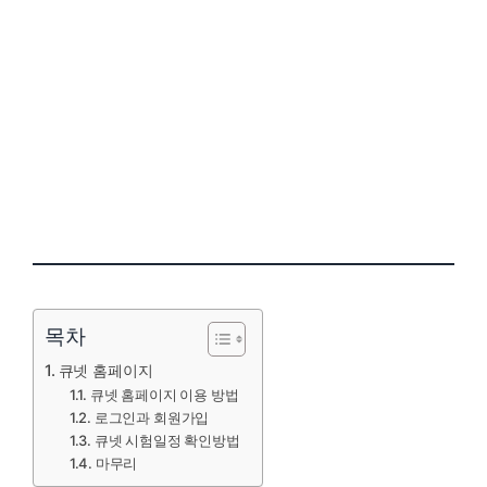
목차
큐넷 홈페이지
큐넷 홈페이지 이용 방법
로그인과 회원가입
큐넷 시험일정 확인방법
마무리