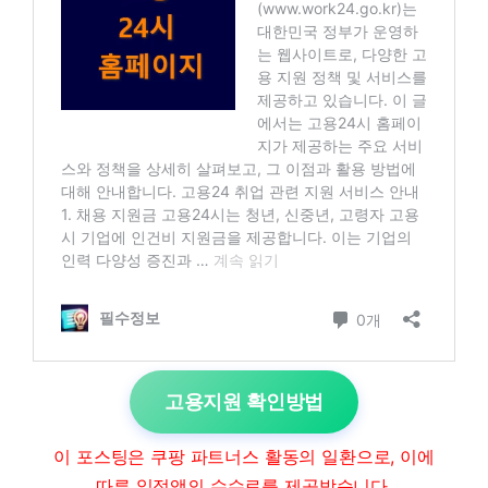
고용지원 확인방법
이 포스팅은 쿠팡 파트너스 활동의 일환으로, 이에
따른 일정액의 수수료를 제공받습니다.