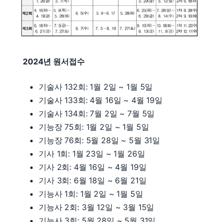
2024년 원서접수
기술사 132회: 1월 2일 ~ 1월 5일
기술사 133회: 4월 16일 ~ 4월 19일
기술사 134회: 7월 2일 ~ 7월 5일
기능장 75회: 1월 2일 ~ 1월 5일
기능장 76회: 5월 28일 ~ 5월 31일
기사 1회: 1월 23일 ~ 1월 26일
기사 2회: 4월 16일 ~ 4월 19일
기사 3회: 6월 18일 ~ 6월 21일
기능사 1회: 1월 2일 ~ 1월 5일
기능사 2회: 3월 12일 ~ 3월 15일
기능사 3회: 5월 28일 ~ 5월 31일