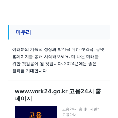
마무리
여러분의 기술적 성장과 발전을 위한 첫걸음, 큐넷
홈페이지를 통해 시작해보세요. 더 나은 미래를
위한 첫걸음이 될 것입니다. 2024년에는 좋은
결과를 기대합니다.