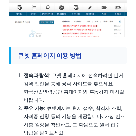
큐넷 홈페이지 이용 방법
접속과 탐색
: 큐넷 홈페이지에 접속하려면 먼저
검색 엔진을 통해 공식 사이트를 찾으세요.
한국산업인력공단 홈페이지와 혼동하지 마시길
바랍니다.
주요 기능
: 큐넷에서는 원서 접수, 합격자 조회,
자격증 신청 등의 기능을 제공합니다. 가장 먼저
시험 일정을 확인하고, 그 다음으로 원서 접수
방법을 알아보세요.