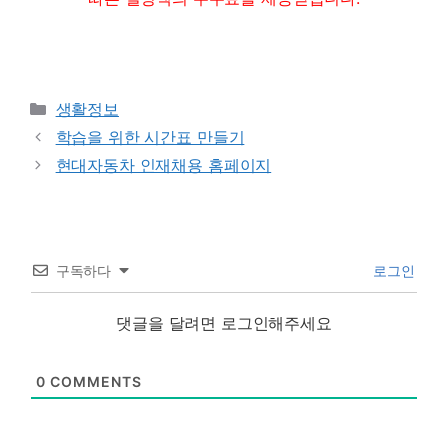
Categories
생활정보
학습을 위한 시간표 만들기
현대자동차 인재채용 홈페이지
구독하다
로그인
댓글을 달려면 로그인해주세요
0
COMMENTS