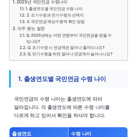
2025년 국민연금 수령나이
1. 출생연도별 국민연금 수령 나이
2. 조기수령과 연기수령의 선택지
3. 국민연금 예상수령액 확인 방법
자주 묻는 질문
Q. 2025년에는 어떤 연령부터 국민연금을 받을 수
있나요?
Q. 조기수령 시 연금액은 얼마나 줄어드나요?
Q. 연기수령을 하면 얼마나 연금액이 늘어나나요?
1. 출생연도별 국민연금 수령 나이
국민연금의 수령 나이는 출생연도에 따라
달라집니다. 각 출생연도에 따른 수령 나이를
다르게 하고 있어서 확인을 하셔야 합니다.
출생연도
수령 나이