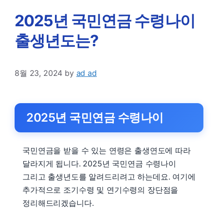
2025년 국민연금 수령나이
출생년도는?
8월 23, 2024
by
ad ad
2025년 국민연금 수령나이
국민연금을 받을 수 있는 연령은 출생연도에 따라
달라지게 됩니다. 2025년 국민연금 수령나이
그리고 출생년도를 알려드리려고 하는데요. 여기에
추가적으로 조기수령 및 연기수령의 장단점을
정리해드리겠습니다.