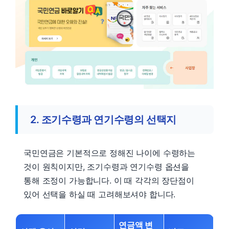
2. 조기수령과 연기수령의 선택지
국민연금은 기본적으로 정해진 나이에 수령하는
것이 원칙이지만, 조기수령과 연기수령 옵션을
통해 조정이 가능합니다. 이 때 각각의 장단점이
있어 선택을 하실 때 고려해보셔야 합니다.
연금액 변