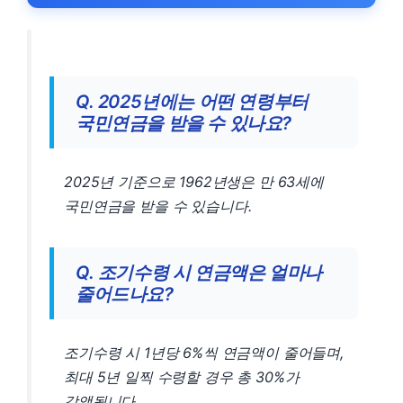
Q. 2025년에는 어떤 연령부터
국민연금을 받을 수 있나요?
2025년 기준으로 1962년생은 만 63세에
국민연금을 받을 수 있습니다.
Q. 조기수령 시 연금액은 얼마나
줄어드나요?
조기수령 시 1년당 6%씩 연금액이 줄어들며,
최대 5년 일찍 수령할 경우 총 30%가
감액됩니다.