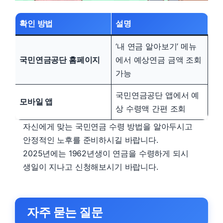
확인 방법
설명
‘내 연금 알아보기’ 메뉴
국민연금공단 홈페이지
에서 예상연금 금액 조회
가능
국민연금공단 앱에서 예
모바일 앱
상 수령액 간편 조회
자신에게 맞는 국민연금 수령 방법을 알아두시고
안정적인 노후를 준비하시길 바랍니다.
2025년에는 1962년생이 연금을 수령하게 되시
생일이 지나고 신청해보시기 바랍니다.
자주 묻는 질문