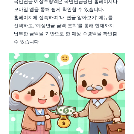
국민연금 예상수령액은 국민연금공단 홈페이지나
모바일 앱을 통해 쉽게 확인할 수 있습니다.
홈페이지에 접속하여 ‘내 연금 알아보기’ 메뉴를
선택하고, ‘예상연금 금액 조회’를 통해 현재까지
납부한 금액을 기반으로 한 예상 수령액을 확인할
수 있습니다