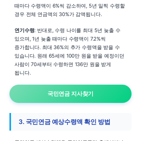
때마다 수령액이 6%씩 감소하여, 5년 일찍 수령할
경우 전체 연금액의 30%가 감액됩니다.
연기수령
: 반대로, 수령 나이를 최대 5년 늦출 수
있으며, 1년 늦출 때마다 수령액이 7.2%씩
증가합니다. 최대 36%의 추가 수령액을 받을 수
있습니다. 원래 65세에 100만 원을 받을 예정이던
사람이 70세부터 수령하면 136만 원을 받게
됩니다.
국민연금 지사찾기
3. 국민연금 예상수령액 확인 방법