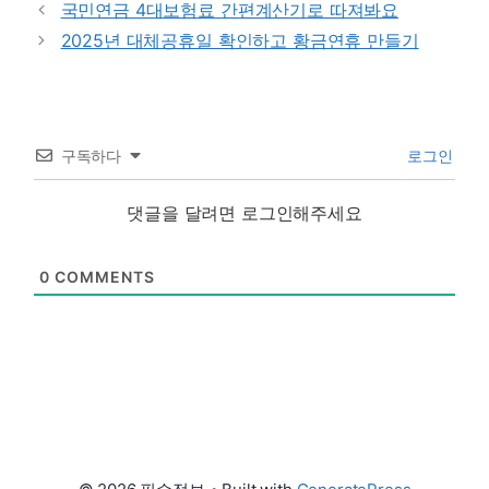
국민연금 4대보험료 간편계산기로 따져봐요
2025년 대체공휴일 확인하고 황금연휴 만들기
구독하다
로그인
댓글을 달려면 로그인해주세요
0
COMMENTS