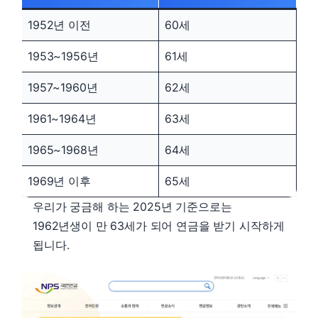
1952년 이전
60세
1953~1956년
61세
1957~1960년
62세
1961~1964년
63세
1965~1968년
64세
1969년 이후
65세
우리가 궁금해 하는 2025년 기준으로는
1962년생이 만 63세가 되어 연금을 받기 시작하게
됩니다.