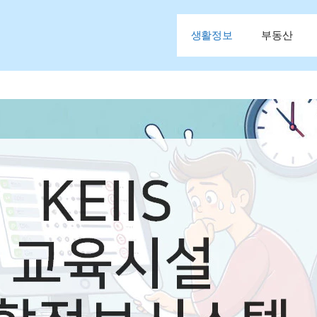
생활정보
부동산