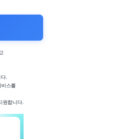
고
다.
서비스를
지원합니다.