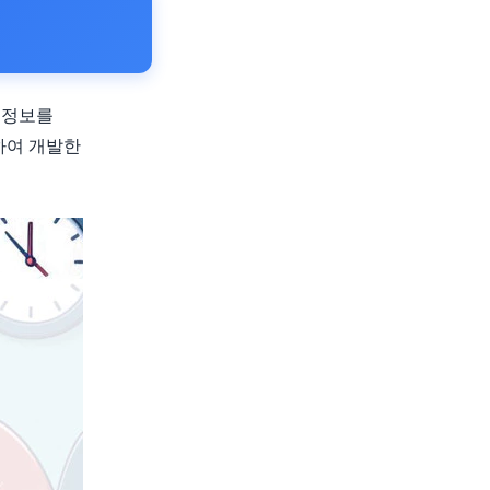
 정보를
하여 개발한