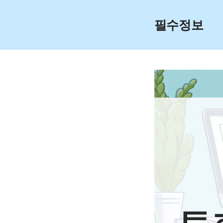
Skip
to
필수정보
content