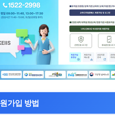
 회원가입 방법