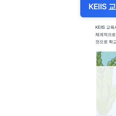
KEII
KEIIS 
체계적으로
것으로 학교