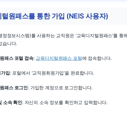
지털원패스를 통한 가입 (NEIS 사용자)
육행정정보시스템)를 사용하는 교직원은 ‘교육디지털원패스’를 통해 K
있습니다.
원패스 포털 접속
:
교육디지털원패스 포털
에 접속합니다.
원가입
: 포털에서 ‘교직원회원가입’을 완료합니다.
원패스 로그인
: 가입한 계정으로 로그인합니다.
및 소속 확인
: 자신의 소속 정보를 확인하고 입력합니다.