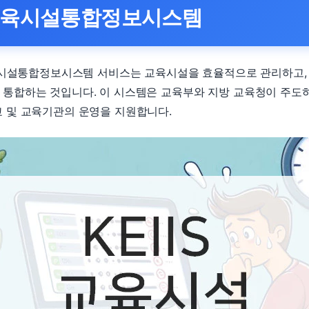
S 교육시설통합정보시스템
교육시설통합정보시스템 서비스는 교육시설을 효율적으로 관리하고,
 통합하는 것입니다. 이 시스템은 교육부와 지방 교육청이 주도
 및 교육기관의 운영을 지원합니다.