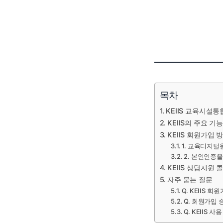
목차
KEIIS 교육시설
KEIIS의 주요 기
KEIIS 회원가입 
1. 교육디지털
2. 본인인증을
KEIIS 상담지원 
자주 묻는 질문
Q. KEIIS 
Q. 회원가입
Q. KEIIS