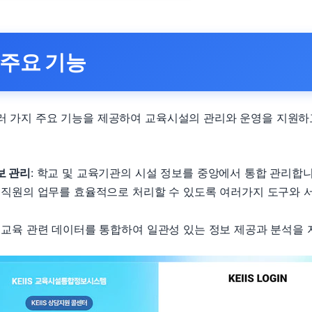
의 주요 기능
 여러 가지 주요 기능을 제공하여 교육시설의 관리와 운영을 지원하
보 관리
: 학교 및 교육기관의 시설 정보를 중앙에서 통합 관리합니
 교직원의 업무를 효율적으로 처리할 수 있도록 여러가지 도구와 
: 교육 관련 데이터를 통합하여 일관성 있는 정보 제공과 분석을 