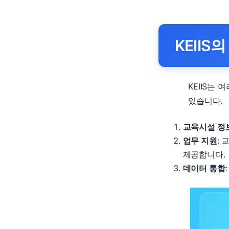
KEIIS
KEIIS는
있습니다.
교육시설 정
업무 지원
:
제공합니다.
데이터 통합