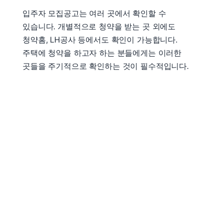
입주자 모집공고는 여러 곳에서 확인할 수
있습니다. 개별적으로 청약을 받는 곳 외에도
청약홈, LH공사 등에서도 확인이 가능합니다.
주택에 청약을 하고자 하는 분들에게는 이러한
곳들을 주기적으로 확인하는 것이 필수적입니다.