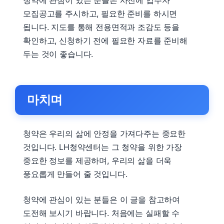
모집공고를 주시하고, 필요한 준비를 하시면
됩니다. 지도를 통해 전용면적과 조감도 등을
확인하고, 신청하기 전에 필요한 자료를 준비해
두는 것이 좋습니다.
마치며
청약은 우리의 삶에 안정을 가져다주는 중요한
것입니다. LH청약센터는 그 청약을 위한 가장
중요한 정보를 제공하며, 우리의 삶을 더욱
풍요롭게 만들어 줄 것입니다.
청약에 관심이 있는 분들은 이 글을 참고하여
도전해 보시기 바랍니다. 처음에는 실패할 수