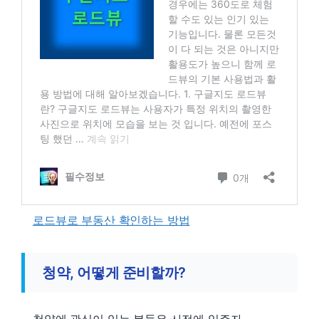
로드뷰로 부동산 확인하는 방법
청약, 어떻게 준비할까?
청약에 관심이 있는 분들은 사전에 입주자