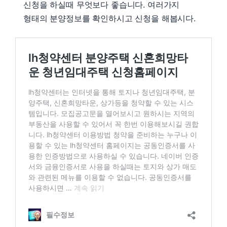
신청을 하실때 무엇보다 좋습니다. 여러가지
형태의 분양정보를 확인하시고 신청을 해봅시다.