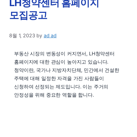
LH청약센터 홈페이지
모집공고
8월 1, 2023
by
ad ad
부동산 시장의 변동성이 커지면서, LH청약센터
홈페이지에 대한 관심이 높아지고 있습니다.
청약이란, 국가나 지방자치단체, 민간에서 건설한
주택에 대해 일정한 자격을 가진 사람들이
신청하여 선정되는 제도입니다. 이는 주거의
안정성을 위해 중요한 역할을 합니다.