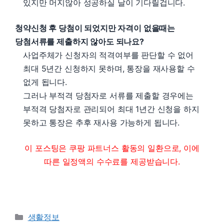
있지만 머지않아 성공하실 날이 기다릴겁니다.
청약신청 후 당첨이 되었지만 자격이 없을때는
당첨서류를 제출하지 않아도 되나요?
사업주체가 신청자의 적격여부를 판단할 수 없어
최대 5년간 신청하지 못하며, 통장을 재사용할 수
없게 됩니다.
그러나 부적격 당첨자로 서류를 제출할 경우에는
부적격 당첨자로 관리되어 최대 1년간 신청을 하지
못하고 통장은 추후 재사용 가능하게 됩니다.
이 포스팅은 쿠팡 파트너스 활동의 일환으로, 이에
따른 일정액의 수수료를 제공받습니다.
Categories
생활정보