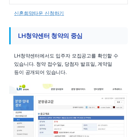
신혼희망타운 신청하기
LH청약센터 청약의 중심
LH청약센터에서도 입주자 모집공고를 확인할 수
있습니다. 청약 접수일, 당첨자 발표일, 계약일
등이 공개되어 있습니다.