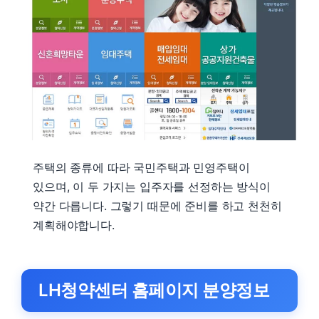
주택의 종류에 따라 국민주택과 민영주택이
있으며, 이 두 가지는 입주자를 선정하는 방식이
약간 다릅니다. 그렇기 때문에 준비를 하고 천천히
계획해야합니다.
LH청약센터 홈페이지 분양정보