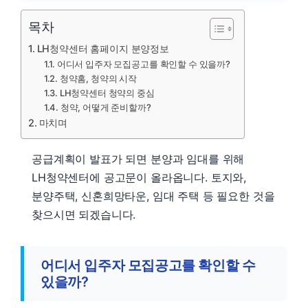
목차
LH청약센터 홈페이지 분양정보
어디서 입주자 모집공고를 확인할 수 있을까?
청약홈, 청약의 시작
LH청약센터 청약의 중심
청약, 어떻게 준비할까?
마치며
공급계획이 발표가 되면 분양과 임대를 위해
LH청약센터에 공고문이 올라옵니다. 토지와,
분양주택, 신혼희망타운, 임대 주택 등 필요한 것을
찾으시면 되겠습니다.
어디서 입주자 모집공고를 확인할 수
있을까?