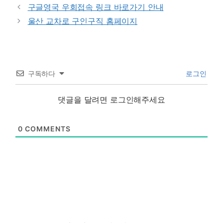
구글영국 우회접속 링크 바로가기 안내
울산 교차로 구인구직 홈페이지
구독하다
로그인
댓글을 달려면 로그인해주세요
0
COMMENTS