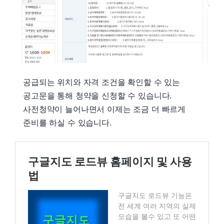
공급되는 위치와 자격 조건을 확인할 수 있는
공고문을 통해 청약을 신청할 수 있습니다.
사전청약이 늘어나면서 이제는 조금 더 빠르게
준비를 하실 수 있습니다.