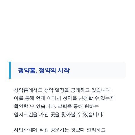
청약홈, 청약의 시작
청약홈에서도 청약 일정을 공개하고 있습니다.
이를 통해 언제 어디서 청약을 신청할 수 있는지
확인할 수 있습니다. 달력을 통해 원하는
입지조건을 가진 곳을 찾아볼 수 있습니다.
사업주체에 직접 방문하는 것보다 편리하고